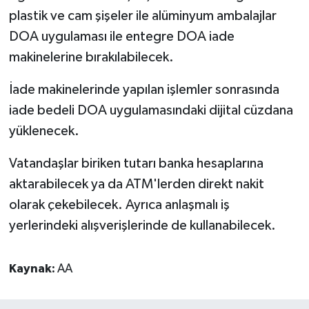
plastik ve cam şişeler ile alüminyum ambalajlar
DOA uygulaması ile entegre DOA iade
makinelerine bırakılabilecek.
İade makinelerinde yapılan işlemler sonrasında
iade bedeli DOA uygulamasındaki dijital cüzdana
yüklenecek.
Vatandaşlar biriken tutarı banka hesaplarına
aktarabilecek ya da ATM'lerden direkt nakit
olarak çekebilecek. Ayrıca anlaşmalı iş
yerlerindeki alışverişlerinde de kullanabilecek.
Kaynak:
AA