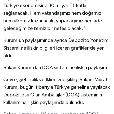
Türkiye ekonomisine 30 milyar TL katkı
sağlanacak. Hem vatandaşımız hem doğamız
hem ülkemiz kazanacak, yapacağımız her iade
geleceğimize temiz bir nefes olacak."
Kurum'un paylaşımında ayrıca Depozito Yönetim
Sistemi'ne ilişkin bilgileri içeren grafikler de yer
aldı.
Bakan Kurum'dan DOA sistemine ilişkin paylaşım
Çevre, Şehircilik ve İklim Değişikliği Bakanı Murat
Kurum, bugün itibarıyla Türkiye geneline yayılacak
Depozitosu Olan Ambalajlar (DOA) sisteminin
kullanımına ilişkin paylaşımda bulundu.