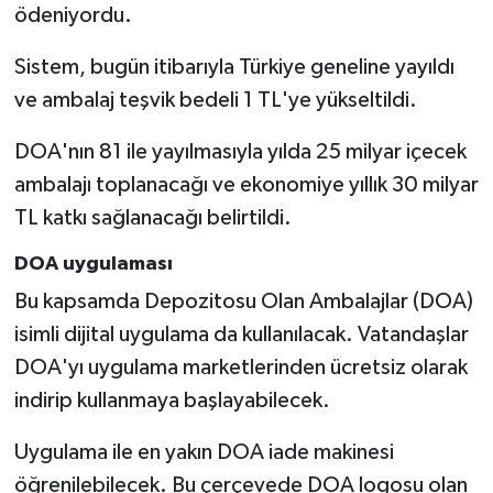
ödeniyordu.
Sistem, bugün itibarıyla Türkiye geneline yayıldı
ve ambalaj teşvik bedeli 1 TL'ye yükseltildi.
DOA'nın 81 ile yayılmasıyla yılda 25 milyar içecek
ambalajı toplanacağı ve ekonomiye yıllık 30 milyar
TL katkı sağlanacağı belirtildi.
DOA uygulaması
Bu kapsamda Depozitosu Olan Ambalajlar (DOA)
isimli dijital uygulama da kullanılacak. Vatandaşlar
DOA'yı uygulama marketlerinden ücretsiz olarak
indirip kullanmaya başlayabilecek.
Uygulama ile en yakın DOA iade makinesi
öğrenilebilecek. Bu çerçevede DOA logosu olan