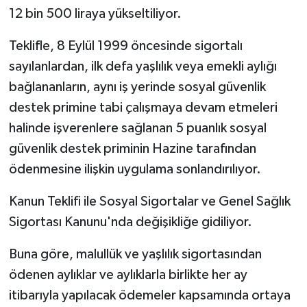
12 bin 500 liraya yükseltiliyor.
Teklifle, 8 Eylül 1999 öncesinde sigortalı
sayılanlardan, ilk defa yaşlılık veya emekli aylığı
bağlananların, aynı iş yerinde sosyal güvenlik
destek primine tabi çalışmaya devam etmeleri
halinde işverenlere sağlanan 5 puanlık sosyal
güvenlik destek priminin Hazine tarafından
ödenmesine ilişkin uygulama sonlandırılıyor.
Kanun Teklifi ile Sosyal Sigortalar ve Genel Sağlık
Sigortası Kanunu'nda değişikliğe gidiliyor.
Buna göre, malullük ve yaşlılık sigortasından
ödenen aylıklar ve aylıklarla birlikte her ay
itibarıyla yapılacak ödemeler kapsamında ortaya