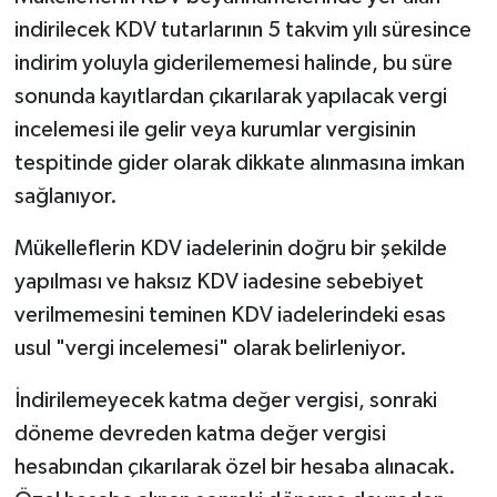
indirilecek KDV tutarlarının 5 takvim yılı süresince
indirim yoluyla giderilememesi halinde, bu süre
sonunda kayıtlardan çıkarılarak yapılacak vergi
incelemesi ile gelir veya kurumlar vergisinin
tespitinde gider olarak dikkate alınmasına imkan
sağlanıyor.
Mükelleflerin KDV iadelerinin doğru bir şekilde
yapılması ve haksız KDV iadesine sebebiyet
verilmemesini teminen KDV iadelerindeki esas
usul "vergi incelemesi" olarak belirleniyor.
İndirilemeyecek katma değer vergisi, sonraki
döneme devreden katma değer vergisi
hesabından çıkarılarak özel bir hesaba alınacak.