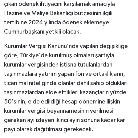
çıkan ödenek ihtiyacını karşılamak amacıyla
Hazine ve Maliye Bakanlığı bütçesinin ilgili
tertibine 2024 yılında ödenek eklemeye
Cumhurbaşkanı yetkili olacak.
Kurumlar Vergisi Kanunu'nda yapılan değişikliğe
göre, Türkiye'de kurulmuş olmaları şartıyla
kurumlar vergisinden istisna tutulanlardan
taşınmazlara yatırım yapan fon ve ortaklıkların,
ticari mal niteliğinde olanlar dahil sahip oldukları
taşınmazlardan elde ettikleri kazançların yüzde
50'sinin, elde edildiği hesap dönemine ilişkin
kurumlar vergisi beyannamesinin verilmesi
gereken ayı izleyen ikinci ayın sonuna kadar kar
payı olarak dağıtılması gerekecek.