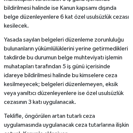
bildirilmesi halinde ise Kanun kapsamı dışında
belge düzenleyenlere 6 kat özel usulsüzlük cezası
kesilecek.
Yasada sayılan belgeleri düzenleme zorunluluğu
bulunanların yükümlülüklerini yerine getirmedikleri
takdirde bu durumun belge muhteviyatı işlemin
muhatapları tarafından 5 iş günü içerisinde
idareye bildirilmesi halinde bu kimselere ceza
kesilmeyecek; belgeleri düzenlemeyen, eksik
veya yanıltıcı düzenleyenlere ise özel usulsüzlük
cezasının 3 katı uygulanacak.
Teklifle, öngörülen artan tutarlı ceza
uygulamasında uygulanacak ceza tutarlarına ilişkin