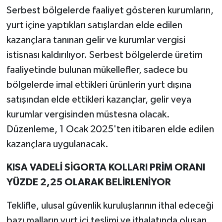
Serbest bölgelerde faaliyet gösteren kurumların,
yurt içine yaptıkları satışlardan elde edilen
kazançlara tanınan gelir ve kurumlar vergisi
istisnası kaldırılıyor. Serbest bölgelerde üretim
faaliyetinde bulunan mükellefler, sadece bu
bölgelerde imal ettikleri ürünlerin yurt dışına
satışından elde ettikleri kazançlar, gelir veya
kurumlar vergisinden müstesna olacak.
Düzenleme, 1 Ocak 2025'ten itibaren elde edilen
kazançlara uygulanacak.
KISA VADELİ SİGORTA KOLLARI PRİM ORANI
YÜZDE 2,25 OLARAK BELİRLENİYOR
Teklifle, ulusal güvenlik kuruluşlarının ithal edeceği
bazı malların yurt içi teslimi ve ithalatında oluşan