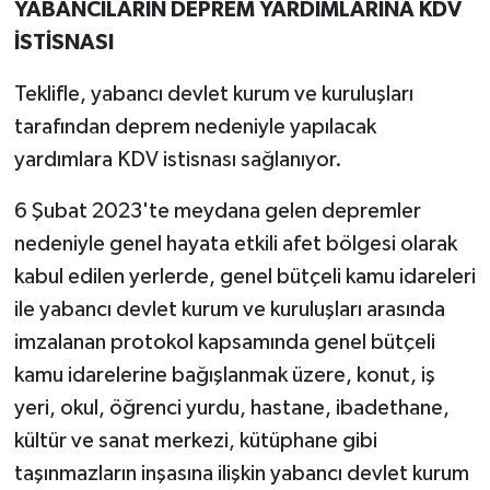
YABANCILARIN DEPREM YARDIMLARINA KDV
İSTİSNASI
Teklifle, yabancı devlet kurum ve kuruluşları
tarafından deprem nedeniyle yapılacak
yardımlara KDV istisnası sağlanıyor.
6 Şubat 2023'te meydana gelen depremler
nedeniyle genel hayata etkili afet bölgesi olarak
kabul edilen yerlerde, genel bütçeli kamu idareleri
ile yabancı devlet kurum ve kuruluşları arasında
imzalanan protokol kapsamında genel bütçeli
kamu idarelerine bağışlanmak üzere, konut, iş
yeri, okul, öğrenci yurdu, hastane, ibadethane,
kültür ve sanat merkezi, kütüphane gibi
taşınmazların inşasına ilişkin yabancı devlet kurum