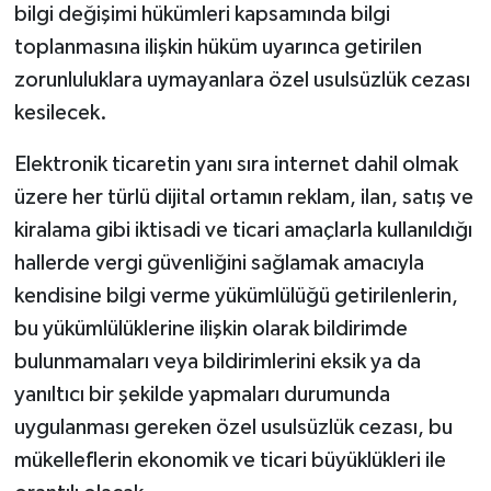
bilgi değişimi hükümleri kapsamında bilgi
toplanmasına ilişkin hüküm uyarınca getirilen
zorunluluklara uymayanlara özel usulsüzlük cezası
kesilecek.
Elektronik ticaretin yanı sıra internet dahil olmak
üzere her türlü dijital ortamın reklam, ilan, satış ve
kiralama gibi iktisadi ve ticari amaçlarla kullanıldığı
hallerde vergi güvenliğini sağlamak amacıyla
kendisine bilgi verme yükümlülüğü getirilenlerin,
bu yükümlülüklerine ilişkin olarak bildirimde
bulunmamaları veya bildirimlerini eksik ya da
yanıltıcı bir şekilde yapmaları durumunda
uygulanması gereken özel usulsüzlük cezası, bu
mükelleflerin ekonomik ve ticari büyüklükleri ile