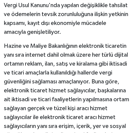
Vergi Usul Kanunu'nda yapılan değişiklikle tahsilat
ve ödemelerin tevsik zorunluluğuna ilişkin yetkinin
kapsamı, kayıt dışı ekonomiyle mücadele
amacıyla genişletiliyor.
Hazine ve Maliye Bakanlığının elektronik ticaretin
yanı sıra internet dahil olmak üzere her türlü dijital
ortamın reklam, ilan, satış ve kiralama gibi iktisadi
ve ticari amaçlarla kullanıldığı hallerde vergi
güvenliğini sağlaması amaçlanıyor. Buna göre,
elektronik ticaret hizmet sağlayıcılar, başkalarına
ait iktisadi ve ticari faaliyetlerin yapılmasına ortam
sağlayan gerçek ve tüzel kişi aracı hizmet
sağlayıcılar ile elektronik ticaret aracı hizmet
sağlayıcıların yanı sıra erişim, içerik, yer ve sosyal