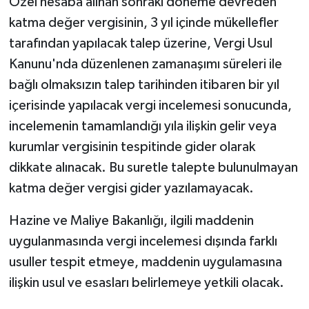
Özel hesaba alınan sonraki döneme devreden
katma değer vergisinin, 3 yıl içinde mükellefler
tarafından yapılacak talep üzerine, Vergi Usul
Kanunu'nda düzenlenen zamanaşımı süreleri ile
bağlı olmaksızın talep tarihinden itibaren bir yıl
içerisinde yapılacak vergi incelemesi sonucunda,
incelemenin tamamlandığı yıla ilişkin gelir veya
kurumlar vergisinin tespitinde gider olarak
dikkate alınacak. Bu suretle talepte bulunulmayan
katma değer vergisi gider yazılamayacak.
Hazine ve Maliye Bakanlığı, ilgili maddenin
uygulanmasında vergi incelemesi dışında farklı
usuller tespit etmeye, maddenin uygulamasına
ilişkin usul ve esasları belirlemeye yetkili olacak.