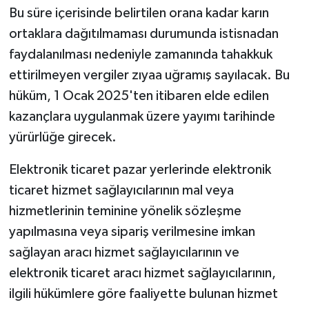
Bu süre içerisinde belirtilen orana kadar karın
ortaklara dağıtılmaması durumunda istisnadan
faydalanılması nedeniyle zamanında tahakkuk
ettirilmeyen vergiler zıyaa uğramış sayılacak. Bu
hüküm, 1 Ocak 2025'ten itibaren elde edilen
kazançlara uygulanmak üzere yayımı tarihinde
yürürlüğe girecek.
Elektronik ticaret pazar yerlerinde elektronik
ticaret hizmet sağlayıcılarının mal veya
hizmetlerinin teminine yönelik sözleşme
yapılmasına veya sipariş verilmesine imkan
sağlayan aracı hizmet sağlayıcılarının ve
elektronik ticaret aracı hizmet sağlayıcılarının,
ilgili hükümlere göre faaliyette bulunan hizmet