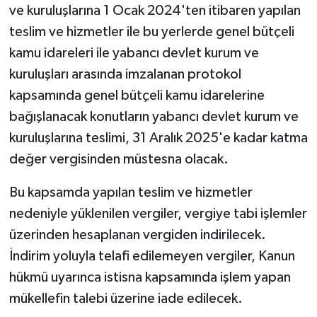
ve kuruluşlarına 1 Ocak 2024'ten itibaren yapılan
teslim ve hizmetler ile bu yerlerde genel bütçeli
kamu idareleri ile yabancı devlet kurum ve
kuruluşları arasında imzalanan protokol
kapsamında genel bütçeli kamu idarelerine
bağışlanacak konutların yabancı devlet kurum ve
kuruluşlarına teslimi, 31 Aralık 2025'e kadar katma
değer vergisinden müstesna olacak.
Bu kapsamda yapılan teslim ve hizmetler
nedeniyle yüklenilen vergiler, vergiye tabi işlemler
üzerinden hesaplanan vergiden indirilecek.
İndirim yoluyla telafi edilemeyen vergiler, Kanun
hükmü uyarınca istisna kapsamında işlem yapan
mükellefin talebi üzerine iade edilecek.