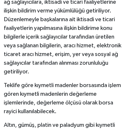
ağ sağlayıcılara, iktisadi ve ticari faaliyetlerine
ilişkin bildirim verme yükümlülüğü getiriliyor.
Düzenlemeyle başkalarına ait iktisadi ve ticari
faaliyetlerin yapılmasına ilişkin bildirime konu
bilgilerle içerik sağlayıcılar tarafından üretilen
veya sağlanan bilgilerin, aracı hizmet, elektronik
ticaret aracı hizmet, erişim, yer veya sosyal ağ
sağlayıcılar tarafından alınması zorunluluğu
getiriliyor.
Teklife göre kıymetli madenler borsasında işlem
gören kıymetli madenlerin değerleme
işlemlerinde, değerleme ölçüsü olarak borsa
rayici kullanılabilecek.
Altın, gümüş, platin ve paladyum gibi kıymetli