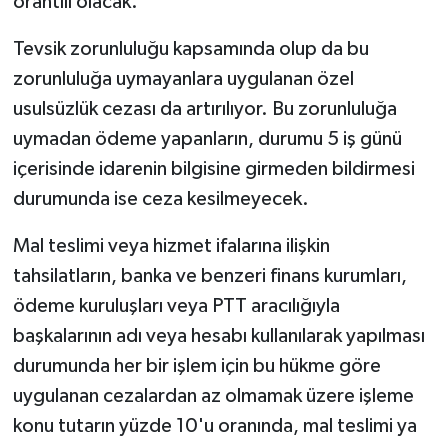
orantılı olacak.
Tevsik zorunluluğu kapsamında olup da bu
zorunluluğa uymayanlara uygulanan özel
usulsüzlük cezası da artırılıyor. Bu zorunluluğa
uymadan ödeme yapanların, durumu 5 iş günü
içerisinde idarenin bilgisine girmeden bildirmesi
durumunda ise ceza kesilmeyecek.
Mal teslimi veya hizmet ifalarına ilişkin
tahsilatların, banka ve benzeri finans kurumları,
ödeme kuruluşları veya PTT aracılığıyla
başkalarının adı veya hesabı kullanılarak yapılması
durumunda her bir işlem için bu hükme göre
uygulanan cezalardan az olmamak üzere işleme
konu tutarın yüzde 10'u oranında, mal teslimi ya