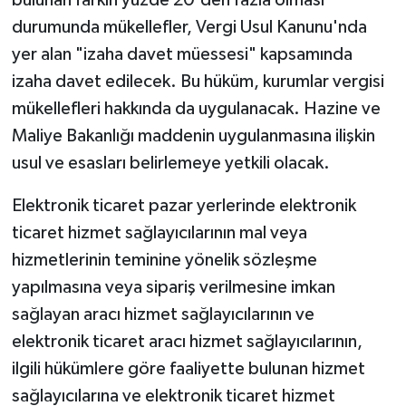
durumunda mükellefler, Vergi Usul Kanunu'nda
yer alan "izaha davet müessesi" kapsamında
izaha davet edilecek. Bu hüküm, kurumlar vergisi
mükellefleri hakkında da uygulanacak. Hazine ve
Maliye Bakanlığı maddenin uygulanmasına ilişkin
usul ve esasları belirlemeye yetkili olacak.
Elektronik ticaret pazar yerlerinde elektronik
ticaret hizmet sağlayıcılarının mal veya
hizmetlerinin teminine yönelik sözleşme
yapılmasına veya sipariş verilmesine imkan
sağlayan aracı hizmet sağlayıcılarının ve
elektronik ticaret aracı hizmet sağlayıcılarının,
ilgili hükümlere göre faaliyette bulunan hizmet
sağlayıcılarına ve elektronik ticaret hizmet