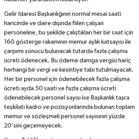
Gelir İdaresi Başkanlığının normal mesai saati
haricinde ve daire dışında fiilen çalışan
personeline, bu şekilde çalıştıkları her bir saat için
160 gösterge rakamının memur aylık katsayısı ile
çarpımı sonucu bulunacak tutarda fazla çalışma
ücreti ödenecek. Bu ödeme damga vergisi hariç
herhangi bir vergi ve kesintiye tabi tutulmayacak.
Her bir personel için ödenebilecek fazla çalışma
ücreti ayda 50 saati ve fazla çalışma ücreti
ödenebilecek personel sayısı ise Başkanlık taşra
teşkilatı kadro ve pozisyonlarında bulunan toplam
memur ve sözleşmeli personel sayısının yüzde
20'sini geçemeyecek.