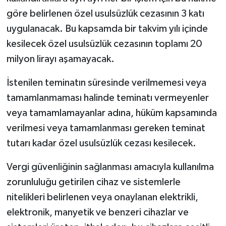
göre belirlenen özel usulsüzlük cezasının 3 katı
uygulanacak. Bu kapsamda bir takvim yılı içinde
kesilecek özel usulsüzlük cezasının toplamı 20
milyon lirayı aşamayacak.
İstenilen teminatın süresinde verilmemesi veya
tamamlanmaması halinde teminatı vermeyenler
veya tamamlamayanlar adına, hüküm kapsamında
verilmesi veya tamamlanması gereken teminat
tutarı kadar özel usulsüzlük cezası kesilecek.
Vergi güvenliğinin sağlanması amacıyla kullanılma
zorunluluğu getirilen cihaz ve sistemlerle
nitelikleri belirlenen veya onaylanan elektrikli,
elektronik, manyetik ve benzeri cihazlar ve