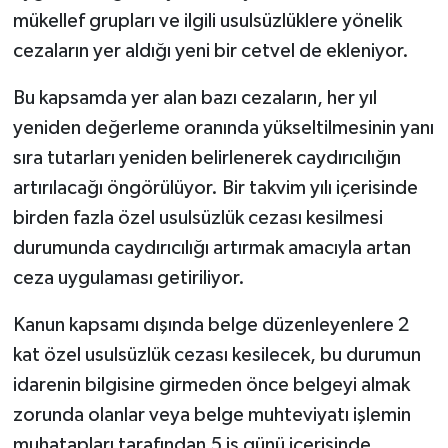
mükellef grupları ve ilgili usulsüzlüklere yönelik
cezaların yer aldığı yeni bir cetvel de ekleniyor.
Bu kapsamda yer alan bazı cezaların, her yıl
yeniden değerleme oranında yükseltilmesinin yanı
sıra tutarları yeniden belirlenerek caydırıcılığın
artırılacağı öngörülüyor. Bir takvim yılı içerisinde
birden fazla özel usulsüzlük cezası kesilmesi
durumunda caydırıcılığı artırmak amacıyla artan
ceza uygulaması getiriliyor.
Kanun kapsamı dışında belge düzenleyenlere 2
kat özel usulsüzlük cezası kesilecek, bu durumun
idarenin bilgisine girmeden önce belgeyi almak
zorunda olanlar veya belge muhteviyatı işlemin
muhatapları tarafından 5 iş günü içerisinde