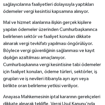
sağlayıcılarına faaliyetleri dolayısıyla yaptıkları
ödemeler vergi kesintisi kapsamına alınıyor.
Mal ve hizmet alanlarına ilişkin gerçek kişilere
yapılan ödemeler üzerinden Cumhurbaşkanınca
belirlenen sektör ve faaliyet konuları dikkate
alınarak vergi tevkifatı yapılması öngörülüyor.
Böylece vergi güvenliğinin sağlanması ve kayıt
dışılığın azaltılması amaçlanıyor.
Cumhurbaşkanına vergi kesintisine tabi ödemeler
için faaliyet konuları, ödeme türleri, sektörler, iş
grupları ve iş nevileri itibarıyla ayrı ayrı veya
birlikte oran belirleme yetkisi veriliyor.
Anayasa Mahkemesinin iptal kararının gerekçeleri
dikkate alınarak teklifle, Vergi Usul Kanunu'nda