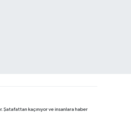
. Şatafattan kaçınıyor ve insanlara haber