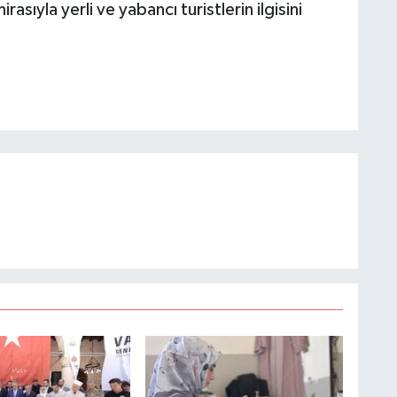
asıyla yerli ve yabancı turistlerin ilgisini