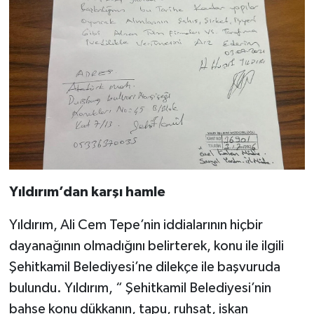
Yıldırım’dan karşı hamle
Yıldırım, Ali Cem Tepe’nin iddialarının hiçbir
dayanağının olmadığını belirterek, konu ile ilgili
Şehitkamil Belediyesi’ne dilekçe ile başvuruda
bulundu. Yıldırım, “ Şehitkamil Belediyesi’nin
bahse konu dükkanın, tapu, ruhsat, iskan