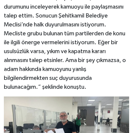
durumunu inceleyerek kamuoyu ile paylaşmasını
talep ettim. Sonucun Şehitkamil Belediye
Meclisi’nde halk duyurulmasını istiyorum.
Mecliste grubu bulunan tüm partilerden de konu
ile ilgili önerge vermelerini istiyorum. Eğer bir
usulsüzlük varsa, yıkım ve kapatma kararı
alınmasını talep etsinler. Ama bir şey çıkmazsa, o
adam hakkında kamuoyunu yanlış
bilgilendirmekten suç duyurusunda
bulunacağım.“ şeklinde konuştu.