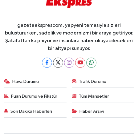
gazeteeksprescom, yepyeni temasıyla sizleri
buluştururken, sadelik ve modernizmi bir araya getiriyor.
Şatafattan kaçınıyor ve insanlara haber okuyabilecekleri
bir altyapı sunuyor.
Hava Durumu
Trafik Durumu
Puan Durumu ve Fikstür
Tüm Manşetler
Son Dakika Haberleri
Haber Arşivi