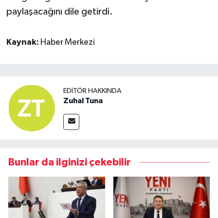
paylaşacağını dile getirdi.
Kaynak:
Haber Merkezi
EDITÖR HAKKINDA
Zuhal Tuna
Bunlar da ilginizi çekebilir