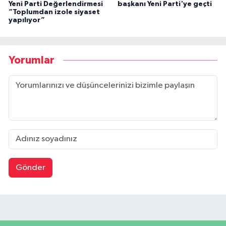
Yeni Parti Değerlendirmesi
başkanı Yeni Parti'ye geçti
“Toplumdan izole siyaset
yapılıyor”
Yorumlar
Gönder