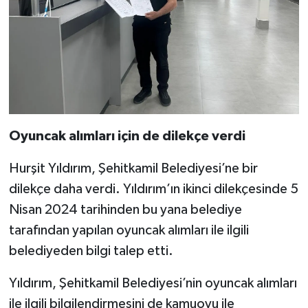
Oyuncak alımları için de dilekçe verdi
Hurşit Yıldırım, Şehitkamil Belediyesi’ne bir
dilekçe daha verdi. Yıldırım’ın ikinci dilekçesinde 5
Nisan 2024 tarihinden bu yana belediye
tarafından yapılan oyuncak alımları ile ilgili
belediyeden bilgi talep etti.
Yıldırım, Şehitkamil Belediyesi’nin oyuncak alımları
ile ilgili bilgilendirmesini de kamuoyu ile