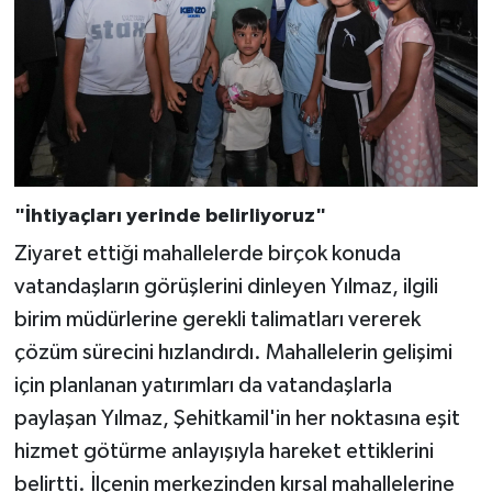
"İhtiyaçları yerinde belirliyoruz"
Ziyaret ettiği mahallelerde birçok konuda
vatandaşların görüşlerini dinleyen Yılmaz, ilgili
birim müdürlerine gerekli talimatları vererek
çözüm sürecini hızlandırdı. Mahallelerin gelişimi
için planlanan yatırımları da vatandaşlarla
paylaşan Yılmaz, Şehitkamil'in her noktasına eşit
hizmet götürme anlayışıyla hareket ettiklerini
belirtti. İlçenin merkezinden kırsal mahallelerine