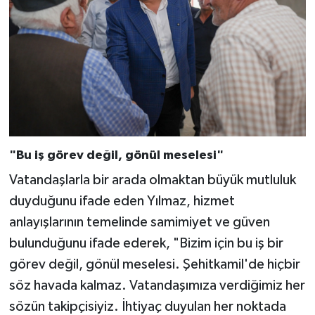
"Bu iş görev değil, gönül meselesi"
Vatandaşlarla bir arada olmaktan büyük mutluluk
duyduğunu ifade eden Yılmaz, hizmet
anlayışlarının temelinde samimiyet ve güven
bulunduğunu ifade ederek, "Bizim için bu iş bir
görev değil, gönül meselesi. Şehitkamil'de hiçbir
söz havada kalmaz. Vatandaşımıza verdiğimiz her
sözün takipçisiyiz. İhtiyaç duyulan her noktada