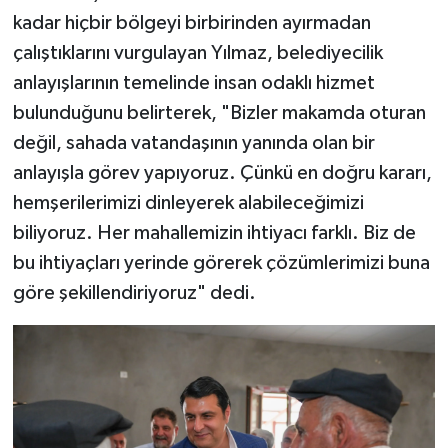
kadar hiçbir bölgeyi birbirinden ayırmadan
çalıştıklarını vurgulayan Yılmaz, belediyecilik
anlayışlarının temelinde insan odaklı hizmet
bulunduğunu belirterek, "Bizler makamda oturan
değil, sahada vatandaşının yanında olan bir
anlayışla görev yapıyoruz. Çünkü en doğru kararı,
hemşerilerimizi dinleyerek alabileceğimizi
biliyoruz. Her mahallemizin ihtiyacı farklı. Biz de
bu ihtiyaçları yerinde görerek çözümlerimizi buna
göre şekillendiriyoruz" dedi.