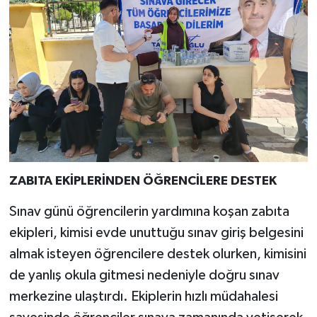
ZABITA EKİPLERİNDEN ÖĞRENCİLERE DESTEK
Sınav günü öğrencilerin yardımına koşan zabıta
ekipleri, kimisi evde unuttuğu sınav giriş belgesini
almak isteyen öğrencilere destek olurken, kimisini
de yanlış okula gitmesi nedeniyle doğru sınav
merkezine ulaştırdı. Ekiplerin hızlı müdahalesi