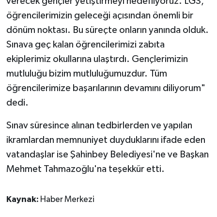
verecek gençler yetiştirmeyi hedefliyoruz. LGS,
öğrencilerimizin geleceği açısından önemli bir
dönüm noktası. Bu süreçte onların yanında olduk.
Sınava geç kalan öğrencilerimizi zabıta
ekiplerimiz okullarına ulaştırdı. Gençlerimizin
mutluluğu bizim mutluluğumuzdur. Tüm
öğrencilerimize başarılarının devamını diliyorum"
dedi.
Sınav süresince alınan tedbirlerden ve yapılan
ikramlardan memnuniyet duyduklarını ifade eden
vatandaşlar ise Şahinbey Belediyesi'ne ve Başkan
Mehmet Tahmazoğlu'na teşekkür etti.
Kaynak:
Haber Merkezi