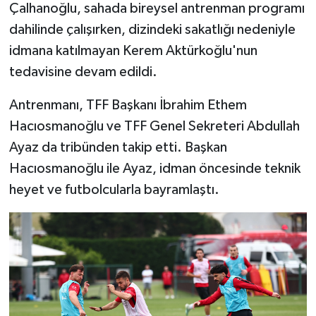
Çalhanoğlu, sahada bireysel antrenman programı
dahilinde çalışırken, dizindeki sakatlığı nedeniyle
idmana katılmayan Kerem Aktürkoğlu'nun
tedavisine devam edildi.
Antrenmanı, TFF Başkanı İbrahim Ethem
Hacıosmanoğlu ve TFF Genel Sekreteri Abdullah
Ayaz da tribünden takip etti. Başkan
Hacıosmanoğlu ile Ayaz, idman öncesinde teknik
heyet ve futbolcularla bayramlaştı.