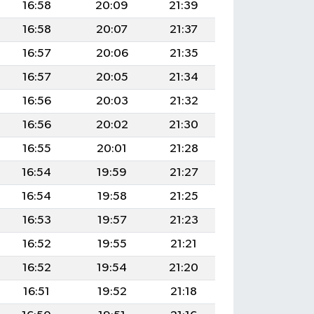
16:58
20:09
21:39
16:58
20:07
21:37
16:57
20:06
21:35
16:57
20:05
21:34
16:56
20:03
21:32
16:56
20:02
21:30
16:55
20:01
21:28
16:54
19:59
21:27
16:54
19:58
21:25
16:53
19:57
21:23
16:52
19:55
21:21
16:52
19:54
21:20
16:51
19:52
21:18