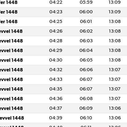
fer 1448
04:22
05:59
13:09
fer 1448
04:23
06:00
13:09
fer 1448
04:25
06:01
13:08
evvel 1448
04:26
06:02
13:08
evvel 1448
04:28
06:03
13:08
evvel 1448
04:29
06:04
13:08
evvel 1448
04:30
06:05
13:08
evvel 1448
04:32
06:06
13:07
evvel 1448
04:33
06:07
13:07
evvel 1448
04:35
06:07
13:07
evvel 1448
04:36
06:08
13:07
evvel 1448
04:37
06:09
13:06
levvel 1448
04:39
06:10
13:06