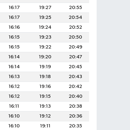
16:17
19:27
20:55
16:17
19:25
20:54
16:16
19:24
20:52
16:15
19:23
20:50
16:15
19:22
20:49
16:14
19:20
20:47
16:14
19:19
20:45
16:13
19:18
20:43
16:12
19:16
20:42
16:12
19:15
20:40
16:11
19:13
20:38
16:10
19:12
20:36
16:10
19:11
20:35