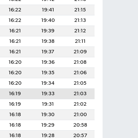
16:22
19:41
21:15
16:22
19:40
21:13
16:21
19:39
21:12
16:21
19:38
21:11
16:21
19:37
21:09
16:20
19:36
21:08
16:20
19:35
21:06
16:20
19:34
21:05
16:19
19:33
21:03
16:19
19:31
21:02
16:18
19:30
21:00
16:18
19:29
20:58
16:18
19:28
20:57