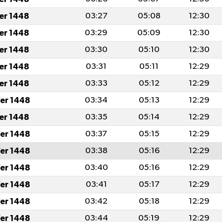
fer 1448
03:27
05:08
12:30
fer 1448
03:29
05:09
12:30
fer 1448
03:30
05:10
12:30
fer 1448
03:31
05:11
12:29
fer 1448
03:33
05:12
12:29
er 1448
03:34
05:13
12:29
fer 1448
03:35
05:14
12:29
er 1448
03:37
05:15
12:29
er 1448
03:38
05:16
12:29
er 1448
03:40
05:16
12:29
er 1448
03:41
05:17
12:29
er 1448
03:42
05:18
12:29
er 1448
03:44
05:19
12:29