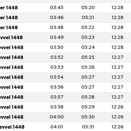
er 1448
03:45
05:20
12:28
er 1448
03:46
05:21
12:28
er 1448
03:48
05:22
12:28
evvel 1448
03:49
05:23
12:28
evvel 1448
03:50
05:24
12:28
evvel 1448
03:52
05:25
12:27
evvel 1448
03:53
05:26
12:27
evvel 1448
03:54
05:27
12:27
evvel 1448
03:56
05:27
12:27
evvel 1448
03:57
05:28
12:27
evvel 1448
03:58
05:29
12:26
evvel 1448
04:00
05:30
12:26
levvel 1448
04:01
05:31
12:26