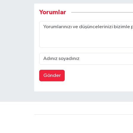
Yorumlar
Gönder