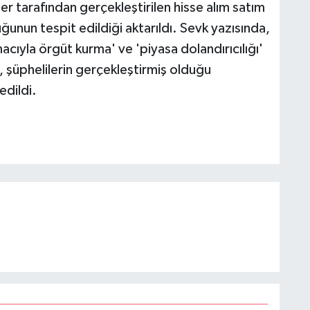
er tarafından gerçekleştirilen hisse alım satım
ğunun tespit edildiği aktarıldı. Sevk yazısında,
cıyla örgüt kurma' ve 'piyasa dolandırıcılığı'
, şüphelilerin gerçekleştirmiş olduğu
edildi.