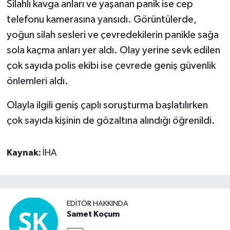
Silahlı kavga anları ve yaşanan panik ise cep
telefonu kamerasına yansıdı. Görüntülerde,
yoğun silah sesleri ve çevredekilerin panikle sağa
sola kaçma anları yer aldı. Olay yerine sevk edilen
çok sayıda polis ekibi ise çevrede geniş güvenlik
önlemleri aldı.
Olayla ilgili geniş çaplı soruşturma başlatılırken
çok sayıda kişinin de gözaltına alındığı öğrenildi.
Kaynak:
İHA
EDITÖR HAKKINDA
Samet Koçum