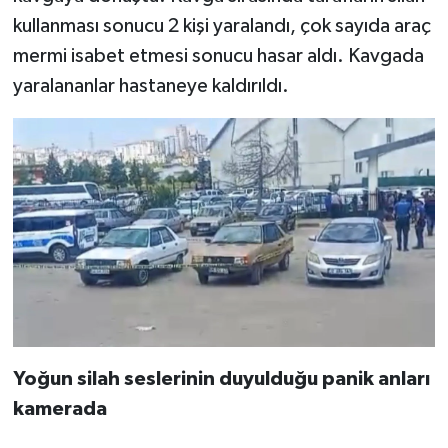
kullanması sonucu 2 kişi yaralandı, çok sayıda araç
mermi isabet etmesi sonucu hasar aldı. Kavgada
yaralananlar hastaneye kaldırıldı.
Yoğun silah seslerinin duyulduğu panik anları
kamerada