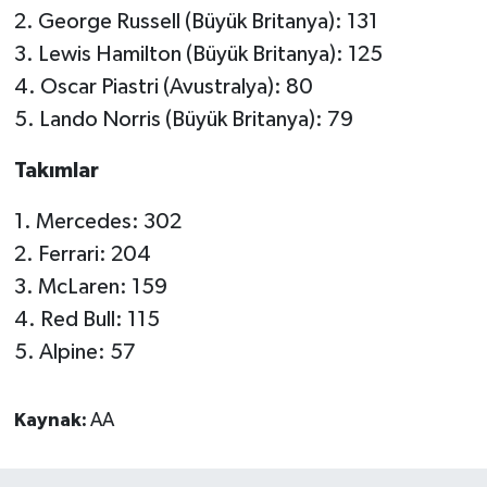
2. George Russell (Büyük Britanya): 131
3. Lewis Hamilton (Büyük Britanya): 125
4. Oscar Piastri (Avustralya): 80
5. Lando Norris (Büyük Britanya): 79
Takımlar
1. Mercedes: 302
2. Ferrari: 204
3. McLaren: 159
4. Red Bull: 115
5. Alpine: 57
Kaynak:
AA