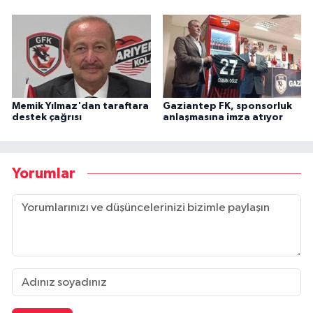
Memik Yılmaz'dan taraftara
Gaziantep FK, sponsorluk
destek çağrısı
anlaşmasına imza atıyor
Yorumlar