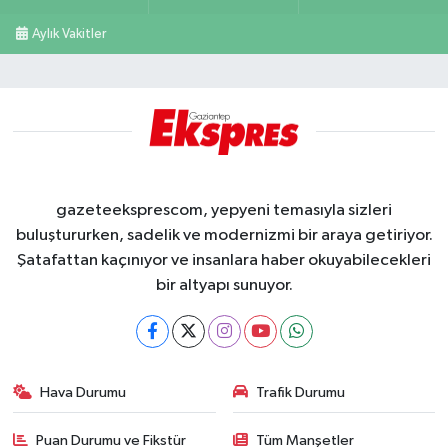
Aylık Vakitler
gazeteeksprescom, yepyeni temasıyla sizleri
buluştururken, sadelik ve modernizmi bir araya getiriyor.
Şatafattan kaçınıyor ve insanlara haber okuyabilecekleri
bir altyapı sunuyor.
Hava Durumu
Trafik Durumu
Puan Durumu ve Fikstür
Tüm Manşetler