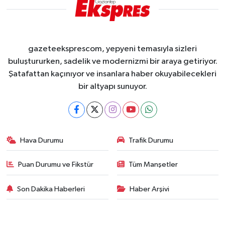
gazeteeksprescom, yepyeni temasıyla sizleri
buluştururken, sadelik ve modernizmi bir araya getiriyor.
Şatafattan kaçınıyor ve insanlara haber okuyabilecekleri
bir altyapı sunuyor.
Hava Durumu
Trafik Durumu
Puan Durumu ve Fikstür
Tüm Manşetler
Son Dakika Haberleri
Haber Arşivi