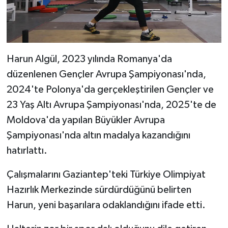
Harun Algül, 2023 yılında Romanya'da
düzenlenen Gençler Avrupa Şampiyonası'nda,
2024'te Polonya'da gerçekleştirilen Gençler ve
23 Yaş Altı Avrupa Şampiyonası'nda, 2025'te de
Moldova'da yapılan Büyükler Avrupa
Şampiyonası'nda altın madalya kazandığını
hatırlattı.
Çalışmalarını Gaziantep'teki Türkiye Olimpiyat
Hazırlık Merkezinde sürdürdüğünü belirten
Harun, yeni başarılara odaklandığını ifade etti.