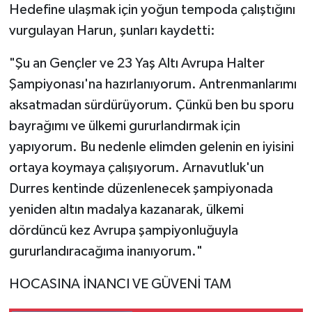
Hedefine ulaşmak için yoğun tempoda çalıştığını
vurgulayan Harun, şunları kaydetti:
"Şu an Gençler ve 23 Yaş Altı Avrupa Halter
Şampiyonası'na hazırlanıyorum. Antrenmanlarımı
aksatmadan sürdürüyorum. Çünkü ben bu sporu
bayrağımı ve ülkemi gururlandırmak için
yapıyorum. Bu nedenle elimden gelenin en iyisini
ortaya koymaya çalışıyorum. Arnavutluk'un
Durres kentinde düzenlenecek şampiyonada
yeniden altın madalya kazanarak, ülkemi
dördüncü kez Avrupa şampiyonluğuyla
gururlandıracağıma inanıyorum."
HOCASINA İNANCI VE GÜVENİ TAM