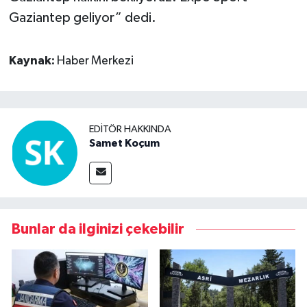
Gaziantep geliyor” dedi.
Kaynak:
Haber Merkezi
EDITÖR HAKKINDA
Samet Koçum
Bunlar da ilginizi çekebilir