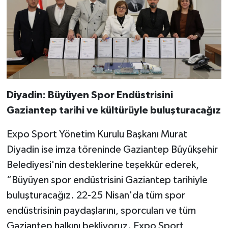
Diyadin: Büyüyen Spor Endüstrisini
Gaziantep tarihi ve kültürüyle buluşturacağız
Expo Sport Yönetim Kurulu Başkanı Murat
Diyadin ise imza töreninde Gaziantep Büyükşehir
Belediyesi'nin desteklerine teşekkür ederek,
“Büyüyen spor endüstrisini Gaziantep tarihiyle
buluşturacağız. 22-25 Nisan'da tüm spor
endüstrisinin paydaşlarını, sporcuları ve tüm
Gaziantep halkını bekliyoruz. Expo Sport