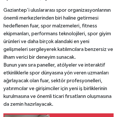
Gaziantep’i uluslararası spor organizasyonlarının
önemli merkezlerinden biri haline getirmesi
hedeflenen fuar, spor malzemeleri, fitness
ekipmanları, performans teknolojileri, spor giyim
ürünleri ve daha birçok alandaki en yeni
gelişmeleri sergileyerek katılımcılara benzersiz ve
ilham verici bir deneyim sunacak.
Bunun yanı sıra paneller, atölyeler ve interaktif
etkinliklerle spor dünyasına yön veren uzmanları
ağırlayacak olan fuar, sektör profesyonelleri,
yatırımcılar ve girişimciler için yeni iş birliklerinin
kurulmasına ve önemli ticari fırsatların oluşmasına
da zemin hazırlayacak.