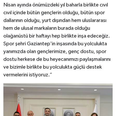
Nisan ayında önümüzdeki yıl baharla birlikte cıvıl
cıvıl içinde bütün gençlerin olduğu, bütün spor
dallarının olduğu, yurt dışından hem uluslararası
hem de ulusal markaların burada olduğu
olağanüstü bir haftayı hep birlikte inşa edeceğiz.
Spor şehri Gaziantep'in inşasında bu yolculukta
yanımızda olan gençlerimize, genç dostu, spor
dostu herkese de bu heyecanımızı paylaşmalarını
ve bizimle birlikte bu yolculukta güçlü destek
vermelerini istiyoruz.”