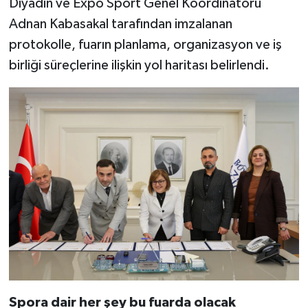
Diyadin ve Expo Sport Genel Koordinatörü
Adnan Kabasakal tarafından imzalanan
protokolle, fuarın planlama, organizasyon ve iş
birliği süreçlerine ilişkin yol haritası belirlendi.
Spora dair her şey bu fuarda olacak