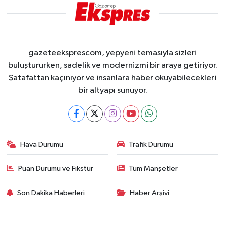
gazeteeksprescom, yepyeni temasıyla sizleri
buluştururken, sadelik ve modernizmi bir araya getiriyor.
Şatafattan kaçınıyor ve insanlara haber okuyabilecekleri
bir altyapı sunuyor.
Hava Durumu
Trafik Durumu
Puan Durumu ve Fikstür
Tüm Manşetler
Son Dakika Haberleri
Haber Arşivi