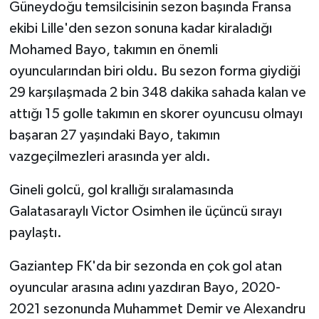
Güneydoğu temsilcisinin sezon başında Fransa
ekibi Lille'den sezon sonuna kadar kiraladığı
Mohamed Bayo, takımın en önemli
oyuncularından biri oldu. Bu sezon forma giydiği
29 karşılaşmada 2 bin 348 dakika sahada kalan ve
attığı 15 golle takımın en skorer oyuncusu olmayı
başaran 27 yaşındaki Bayo, takımın
vazgeçilmezleri arasında yer aldı.
Gineli golcü, gol krallığı sıralamasında
Galatasaraylı Victor Osimhen ile üçüncü sırayı
paylaştı.
Gaziantep FK'da bir sezonda en çok gol atan
oyuncular arasına adını yazdıran Bayo, 2020-
2021 sezonunda Muhammet Demir ve Alexandru