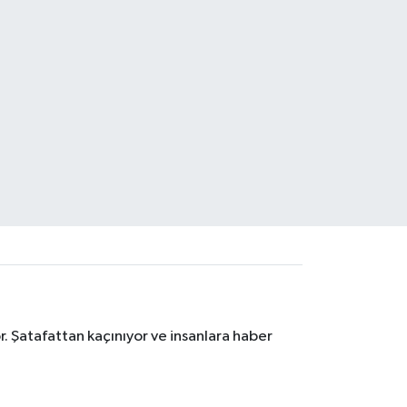
. Şatafattan kaçınıyor ve insanlara haber