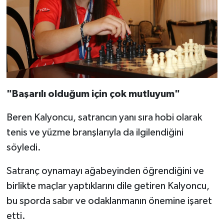
"Başarılı olduğum için çok mutluyum"
Beren Kalyoncu, satrancın yanı sıra hobi olarak
tenis ve yüzme branşlarıyla da ilgilendiğini
söyledi.
Satranç oynamayı ağabeyinden öğrendiğini ve
birlikte maçlar yaptıklarını dile getiren Kalyoncu,
bu sporda sabır ve odaklanmanın önemine işaret
etti.