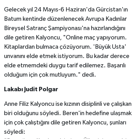
Gelecek yıl 24 Mayıs-6 Haziran'da Gürcistan'ın
Batum kentinde düzenlenecek Avrupa Kadınlar
Bireysel Satranç Şampiyonası'na hazırlandığını
dile getiren Kalyoncu, "Online maç yapıyorum.
Kitaplardan bulmaca çözüyorum. 'Büyük Usta'
unvanını elde etmek istiyorum. Bu kadar derece
elde etmemdeki duygu tarif edilemez. Başarılı
olduğum için çok mutluyum." dedi.
Lakabı Judit Polgar
Anne Filiz Kalyoncu ise kızının disiplinli ve çalışkan
biri olduğunu söyledi. Beren'in hedefine ulaşmak
için çok çalıştığını dile getiren Kalyoncu, şunları
söyledi: