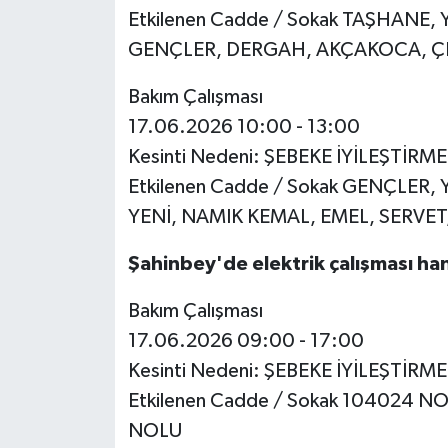
Etkilenen Cadde / Sokak TAŞHANE,
GENÇLER, DERGAH, AKÇAKOCA, ÇE
Bakım Çalışması
17.06.2026 10:00 - 13:00
Kesinti Nedeni: ŞEBEKE İYİLEŞTİRM
Etkilenen Cadde / Sokak GENÇLER,
YENİ, NAMIK KEMAL, EMEL, SERVET,
Şahinbey'de elektrik çalışması ha
Bakım Çalışması
17.06.2026 09:00 - 17:00
Kesinti Nedeni: ŞEBEKE İYİLEŞTİRM
Etkilenen Cadde / Sokak 104024 
NOLU