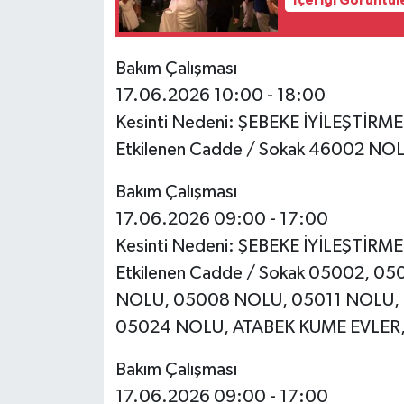
İçeriği Görüntül
Bakım Çalışması
17.06.2026 10:00 - 18:00
Kesinti Nedeni: ŞEBEKE İYİLEŞTİRM
Etkilenen Cadde / Sokak 46002 N
Bakım Çalışması
17.06.2026 09:00 - 17:00
Kesinti Nedeni: ŞEBEKE İYİLEŞTİRM
Etkilenen Cadde / Sokak 05002, 
NOLU, 05008 NOLU, 05011 NOLU,
05024 NOLU, ATABEK KUME EVLER,
Bakım Çalışması
17.06.2026 09:00 - 17:00