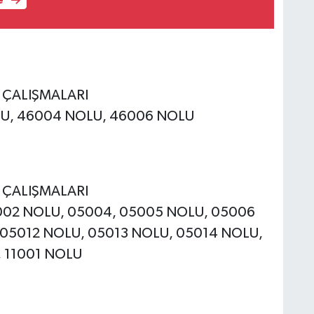
e
E ÇALIŞMALARI
OLU, 46004 NOLU, 46006 NOLU
E ÇALIŞMALARI
05002 NOLU, 05004, 05005 NOLU, 05006
 05012 NOLU, 05013 NOLU, 05014 NOLU,
 11001 NOLU