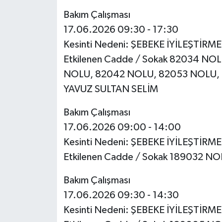
Bakım Çalışması
17.06.2026 09:30 - 17:30
Kesinti Nedeni: ŞEBEKE İYİLEŞTİRM
Etkilenen Cadde / Sokak 82034 N
NOLU, 82042 NOLU, 82053 NOLU, 
YAVUZ SULTAN SELİM
Bakım Çalışması
17.06.2026 09:00 - 14:00
Kesinti Nedeni: ŞEBEKE İYİLEŞTİRM
Etkilenen Cadde / Sokak 189032 N
Bakım Çalışması
17.06.2026 09:30 - 14:30
Kesinti Nedeni: ŞEBEKE İYİLEŞTİRM