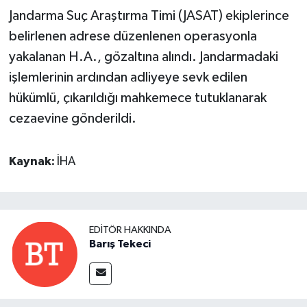
Jandarma Suç Araştırma Timi (JASAT) ekiplerince
belirlenen adrese düzenlenen operasyonla
yakalanan H.A., gözaltına alındı. Jandarmadaki
işlemlerinin ardından adliyeye sevk edilen
hükümlü, çıkarıldığı mahkemece tutuklanarak
cezaevine gönderildi.
Kaynak:
İHA
EDITÖR HAKKINDA
Barış Tekeci