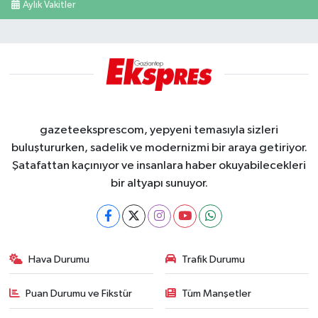
Aylık Vakitler
gazeteeksprescom, yepyeni temasıyla sizleri
buluştururken, sadelik ve modernizmi bir araya getiriyor.
Şatafattan kaçınıyor ve insanlara haber okuyabilecekleri
bir altyapı sunuyor.
Hava Durumu
Trafik Durumu
Puan Durumu ve Fikstür
Tüm Manşetler