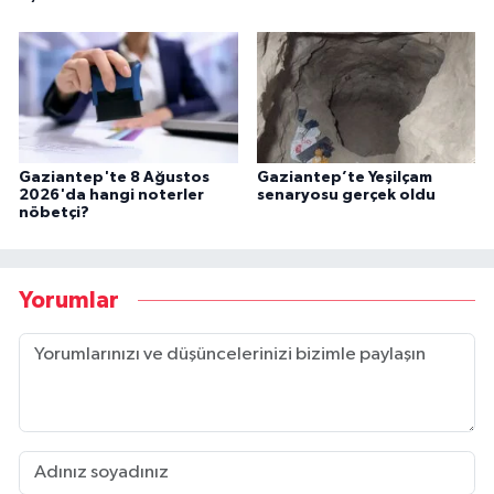
Gaziantep'te 8 Ağustos
Gaziantep’te Yeşilçam
2026'da hangi noterler
senaryosu gerçek oldu
nöbetçi?
Yorumlar