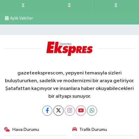
Aylık Vakitler
gazeteeksprescom, yepyeni temasıyla sizleri
buluştururken, sadelik ve modernizmi bir araya getiriyor.
Şatafattan kaçınıyor ve insanlara haber okuyabilecekleri
bir altyapı sunuyor.
Hava Durumu
Trafik Durumu