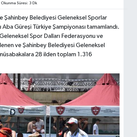
Okunma Süresi: 3 Dk
de Şahinbey Belediyesi Geleneksel Sporlar
ı Aba Güreşi Türkiye Şampiyonası tamamlandı.
 Geleneksel Spor Dalları Federasyonu ve
lenen ve Şahinbey Belediyesi Geleneksel
 müsabakalara 28 ilden toplam 1.316