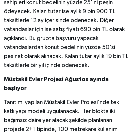
sahipleri konut bedelinin yüzde 25'ini peşin
ödeyecek. Kalan tutar ise aylık 9 bin 900 TL
taksitlerle 12 ay içerisinde ödenecek. Diğer
vatandaşlar için ise satış fiyatı 690 bin TL olarak
açıklandı. Bu grupta başvuru yapacak
vatandaşlardan konut bedelinin yüzde 50'si
peşinat olarak alınacak. Kalan tutar aylık 19 bin TL
taksitlerle bir yıl içinde ödenecek.
Müstakil Evler Projesi Ağustos ayında
başlıyor
Tanıtımı yapılan Müstakil Evler Projesi'nde tek
katlı yapı modeli uygulanacak. Her blokta iki
bağımsız daire yer alacak şekilde planlanan
projede 2+1 tipinde, 100 metrekare kullanım