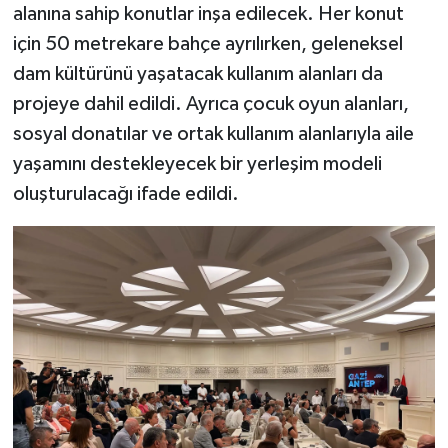
alanına sahip konutlar inşa edilecek. Her konut
için 50 metrekare bahçe ayrılırken, geleneksel
dam kültürünü yaşatacak kullanım alanları da
projeye dahil edildi. Ayrıca çocuk oyun alanları,
sosyal donatılar ve ortak kullanım alanlarıyla aile
yaşamını destekleyecek bir yerleşim modeli
oluşturulacağı ifade edildi.