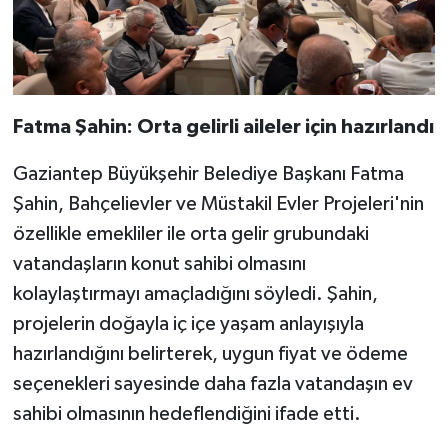
Fatma Şahin: Orta gelirli aileler için hazırlandı
Gaziantep Büyükşehir Belediye Başkanı Fatma
Şahin, Bahçelievler ve Müstakil Evler Projeleri'nin
özellikle emekliler ile orta gelir grubundaki
vatandaşların konut sahibi olmasını
kolaylaştırmayı amaçladığını söyledi. Şahin,
projelerin doğayla iç içe yaşam anlayışıyla
hazırlandığını belirterek, uygun fiyat ve ödeme
seçenekleri sayesinde daha fazla vatandaşın ev
sahibi olmasının hedeflendiğini ifade etti.