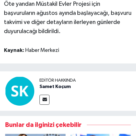
Öte yandan Müstakil Evler Projesi için
başvuruların ağustos ayında başlayacağı, başvuru
takvimi ve diğer detayların ilerleyen günlerde
duyurulacağı bildirildi.
Kaynak:
Haber Merkezi
EDITÖR HAKKINDA
Samet Koçum
Bunlar da ilginizi çekebilir