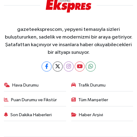
gazeteeksprescom, yepyeni temasıyla sizleri
buluştururken, sadelik ve modernizmi bir araya getiriyor.
Şatafattan kaçınıyor ve insanlara haber okuyabilecekleri
bir altyapı sunuyor.
Hava Durumu
Trafik Durumu
Puan Durumu ve Fikstür
Tüm Manşetler
Son Dakika Haberleri
Haber Arşivi