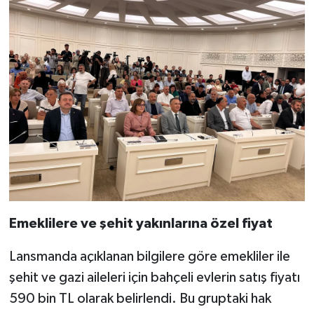
Emeklilere ve şehit yakınlarına özel fiyat
Lansmanda açıklanan bilgilere göre emekliler ile
şehit ve gazi aileleri için bahçeli evlerin satış fiyatı
590 bin TL olarak belirlendi. Bu gruptaki hak