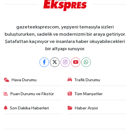
gazeteeksprescom, yepyeni temasıyla sizleri
buluştururken, sadelik ve modernizmi bir araya getiriyor.
Şatafattan kaçınıyor ve insanlara haber okuyabilecekleri
bir altyapı sunuyor.
Hava Durumu
Trafik Durumu
Puan Durumu ve Fikstür
Tüm Manşetler
Son Dakika Haberleri
Haber Arşivi