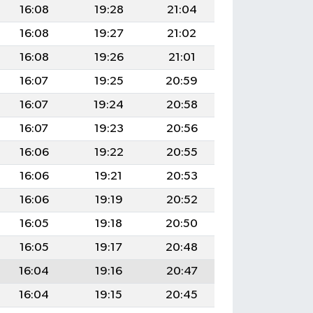
16:08
19:28
21:04
16:08
19:27
21:02
16:08
19:26
21:01
16:07
19:25
20:59
16:07
19:24
20:58
16:07
19:23
20:56
16:06
19:22
20:55
16:06
19:21
20:53
16:06
19:19
20:52
16:05
19:18
20:50
16:05
19:17
20:48
16:04
19:16
20:47
16:04
19:15
20:45