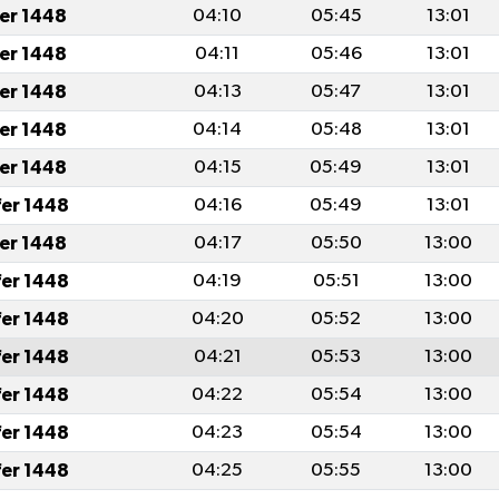
fer 1448
04:10
05:45
13:01
fer 1448
04:11
05:46
13:01
fer 1448
04:13
05:47
13:01
fer 1448
04:14
05:48
13:01
fer 1448
04:15
05:49
13:01
fer 1448
04:16
05:49
13:01
fer 1448
04:17
05:50
13:00
fer 1448
04:19
05:51
13:00
fer 1448
04:20
05:52
13:00
fer 1448
04:21
05:53
13:00
fer 1448
04:22
05:54
13:00
fer 1448
04:23
05:54
13:00
fer 1448
04:25
05:55
13:00