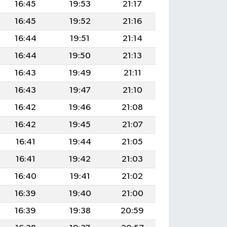
16:45
19:53
21:17
16:45
19:52
21:16
16:44
19:51
21:14
16:44
19:50
21:13
16:43
19:49
21:11
16:43
19:47
21:10
16:42
19:46
21:08
16:42
19:45
21:07
16:41
19:44
21:05
16:41
19:42
21:03
16:40
19:41
21:02
16:39
19:40
21:00
16:39
19:38
20:59