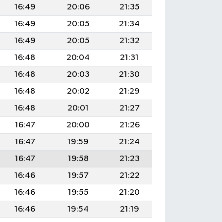
16:49
20:06
21:35
16:49
20:05
21:34
16:49
20:05
21:32
16:48
20:04
21:31
16:48
20:03
21:30
16:48
20:02
21:29
16:48
20:01
21:27
16:47
20:00
21:26
16:47
19:59
21:24
16:47
19:58
21:23
16:46
19:57
21:22
16:46
19:55
21:20
16:46
19:54
21:19