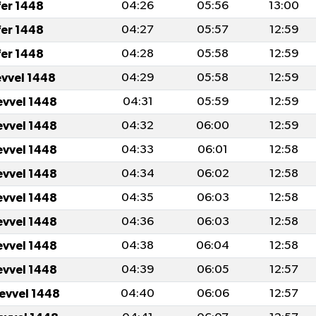
fer 1448
04:26
05:56
13:00
fer 1448
04:27
05:57
12:59
fer 1448
04:28
05:58
12:59
evvel 1448
04:29
05:58
12:59
evvel 1448
04:31
05:59
12:59
evvel 1448
04:32
06:00
12:59
evvel 1448
04:33
06:01
12:58
evvel 1448
04:34
06:02
12:58
evvel 1448
04:35
06:03
12:58
evvel 1448
04:36
06:03
12:58
evvel 1448
04:38
06:04
12:58
evvel 1448
04:39
06:05
12:57
levvel 1448
04:40
06:06
12:57