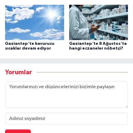
Gaziantep'te kavurucu
Gaziantep'te 8 Ağustos'ta
sıcaklar devam ediyor
hangi eczaneler nöbetçi?
Yorumlar