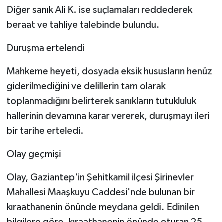
Diğer sanık Ali K. ise suçlamaları reddederek
beraat ve tahliye talebinde bulundu.
Duruşma ertelendi
Mahkeme heyeti, dosyada eksik hususların henüz
giderilmediğini ve delillerin tam olarak
toplanmadığını belirterek sanıkların tutukluluk
hallerinin devamına karar vererek, duruşmayı ileri
bir tarihe erteledi.
Olay geçmişi
Olay, Gaziantep'in Şehitkamil ilçesi Şirinevler
Mahallesi Maaşkuyu Caddesi'nde bulunan bir
kıraathanenin önünde meydana geldi. Edinilen