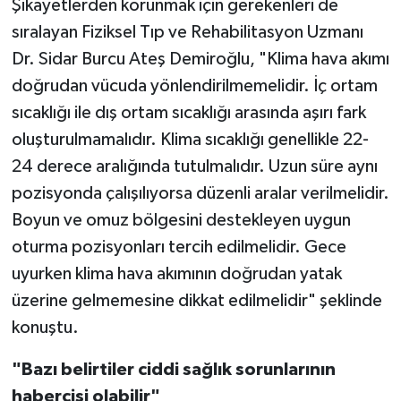
Şikayetlerden korunmak için gerekenleri de
sıralayan Fiziksel Tıp ve Rehabilitasyon Uzmanı
Dr. Sidar Burcu Ateş Demiroğlu, "Klima hava akımı
doğrudan vücuda yönlendirilmemelidir. İç ortam
sıcaklığı ile dış ortam sıcaklığı arasında aşırı fark
oluşturulmamalıdır. Klima sıcaklığı genellikle 22-
24 derece aralığında tutulmalıdır. Uzun süre aynı
pozisyonda çalışılıyorsa düzenli aralar verilmelidir.
Boyun ve omuz bölgesini destekleyen uygun
oturma pozisyonları tercih edilmelidir. Gece
uyurken klima hava akımının doğrudan yatak
üzerine gelmemesine dikkat edilmelidir" şeklinde
konuştu.
"Bazı belirtiler ciddi sağlık sorunlarının
habercisi olabilir"