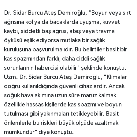
Dr. Sidar Burcu Ateş Demiroğlu, "Boyun veya sırt
ağrısına kol ya da bacaklarda uyuşma, kuvvet
kaybı, şiddetli baş ağrısı, ateş veya travma
öyküsü eşlik ediyorsa mutlaka bir sağlık
kuruluşuna başvurulmalıdır. Bu belirtiler basit bir
kas spazmından farklı, daha ciddi sağlık
sorunlarının habercisi olabilir" şeklinde konuştu.
Uzm. Dr. Sidar Burcu Ateş Demiroğlu, "Klimalar
doğru kullanıldığında güvenli cihazlardır. Ancak
soğuk hava akımına uzun süre maruz kalmak
özellikle hassas kişilerde kas spazmı ve boyun
tutulması gibi yakınmaları tetikleyebilir. Basit
önlemlerle bu riskleri büyük ölçüde azaltmak
mümkündür" diye konuştu.