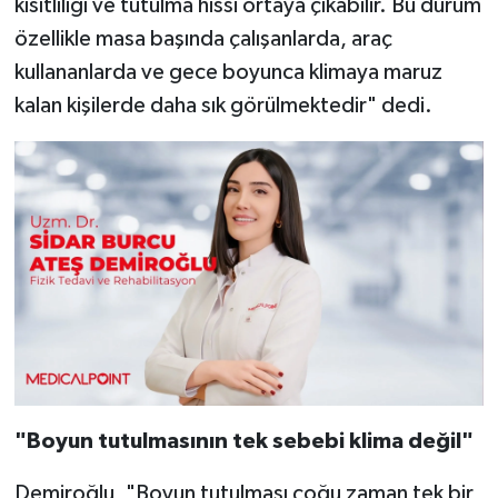
kısıtlılığı ve tutulma hissi ortaya çıkabilir. Bu durum
özellikle masa başında çalışanlarda, araç
kullananlarda ve gece boyunca klimaya maruz
kalan kişilerde daha sık görülmektedir" dedi.
"Boyun tutulmasının tek sebebi klima değil"
Demiroğlu, "Boyun tutulması çoğu zaman tek bir