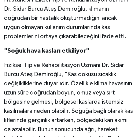
Dr. Sidar Burcu Ateş Demiroğlu, klimanın
doğrudan bir hastalık oluşturmadığını ancak
uygun olmayan kullanım durumlarında kas
problemlerini ortaya çıkarabileceğini ifade etti.
"Soğuk hava kasları etkiliyor"
Fiziksel Tıp ve Rehabilitasyon Uzmanı Dr. Sidar
Burcu Ateş Demiroğlu, "Kas dokusu sıcaklık
değişikliklerine duyarlıdır. Özellikle klima havasının
uzun süre doğrudan boyun, omuz veya sırt
bölgesine gelmesi, bölgesel kaslarda istemsiz
kasılmalara neden olabilir. Soğuğa bağlı olarak kas
liflerinde gerginlik artarken, bölgedeki kan akımı
da azalabilir. Bunun sonucunda ağrı, hareket