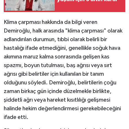
Klima çarpması hakkında da bilgi veren
Demiroğlu, halk arasında "klima çarpması" olarak
adlandırılan durumun, tıbbi olarak belirli bir
hastalığı ifade etmediğini, genellikle soğuk hava
akımına maruz kalma sonrasında gelişen kas
spazmı, boyun tutulması, baş ağrısı veya sırt
ağrısı gibi belirtiler için kullanılan bir tanım
olduğunu söyledi. Demiroğlu, belirtilerin çoğu
zaman birkaç gün içinde düzelmekle birlikte,
şiddetli ağrı veya hareket kısıtlılığı gelişmesi
halinde hekim değerlendirmesi gerekebileceğini
ifade etti.