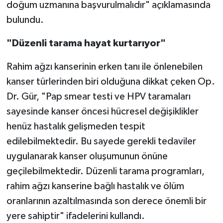
doğum uzmanına başvurulmalıdır" açıklamasında
bulundu.
"Düzenli tarama hayat kurtarıyor"
Rahim ağzı kanserinin erken tanı ile önlenebilen
kanser türlerinden biri olduğuna dikkat çeken Op.
Dr. Gür, "Pap smear testi ve HPV taramaları
sayesinde kanser öncesi hücresel değişiklikler
henüz hastalık gelişmeden tespit
edilebilmektedir. Bu sayede gerekli tedaviler
uygulanarak kanser oluşumunun önüne
geçilebilmektedir. Düzenli tarama programları,
rahim ağzı kanserine bağlı hastalık ve ölüm
oranlarının azaltılmasında son derece önemli bir
yere sahiptir" ifadelerini kullandı.