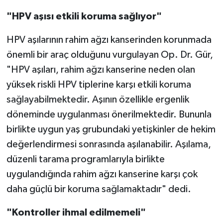
"HPV aşısı etkili koruma sağlıyor"
HPV aşılarının rahim ağzı kanserinden korunmada
önemli bir araç olduğunu vurgulayan Op. Dr. Gür,
"HPV aşıları, rahim ağzı kanserine neden olan
yüksek riskli HPV tiplerine karşı etkili koruma
sağlayabilmektedir. Aşının özellikle ergenlik
döneminde uygulanması önerilmektedir. Bununla
birlikte uygun yaş grubundaki yetişkinler de hekim
değerlendirmesi sonrasında aşılanabilir. Aşılama,
düzenli tarama programlarıyla birlikte
uygulandığında rahim ağzı kanserine karşı çok
daha güçlü bir koruma sağlamaktadır" dedi.
"Kontroller ihmal edilmemeli"