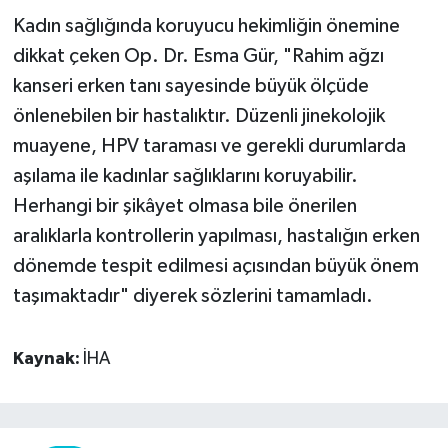
Kadın sağlığında koruyucu hekimliğin önemine
dikkat çeken Op. Dr. Esma Gür, "Rahim ağzı
kanseri erken tanı sayesinde büyük ölçüde
önlenebilen bir hastalıktır. Düzenli jinekolojik
muayene, HPV taraması ve gerekli durumlarda
aşılama ile kadınlar sağlıklarını koruyabilir.
Herhangi bir şikâyet olmasa bile önerilen
aralıklarla kontrollerin yapılması, hastalığın erken
dönemde tespit edilmesi açısından büyük önem
taşımaktadır" diyerek sözlerini tamamladı.
Kaynak:
İHA