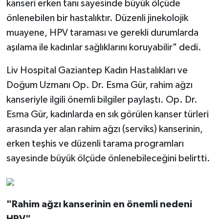
kanseri erken tanı sayesinde büyük ölçüde
önlenebilen bir hastalıktır. Düzenli jinekolojik
muayene, HPV taraması ve gerekli durumlarda
aşılama ile kadınlar sağlıklarını koruyabilir" dedi.
Liv Hospital Gaziantep Kadın Hastalıkları ve
Doğum Uzmanı Op. Dr. Esma Gür, rahim ağzı
kanseriyle ilgili önemli bilgiler paylaştı. Op. Dr.
Esma Gür, kadınlarda en sık görülen kanser türleri
arasında yer alan rahim ağzı (serviks) kanserinin,
erken teşhis ve düzenli tarama programları
sayesinde büyük ölçüde önlenebileceğini belirtti.
"Rahim ağzı kanserinin en önemli nedeni
HPV"