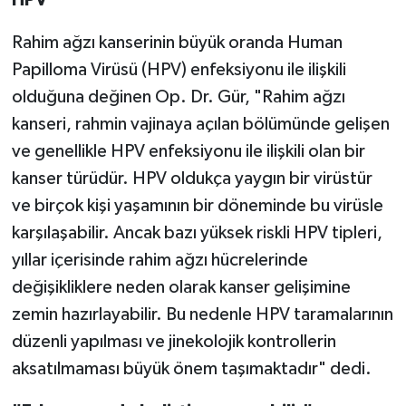
Rahim ağzı kanserinin büyük oranda Human
Papilloma Virüsü (HPV) enfeksiyonu ile ilişkili
olduğuna değinen Op. Dr. Gür, "Rahim ağzı
kanseri, rahmin vajinaya açılan bölümünde gelişen
ve genellikle HPV enfeksiyonu ile ilişkili olan bir
kanser türüdür. HPV oldukça yaygın bir virüstür
ve birçok kişi yaşamının bir döneminde bu virüsle
karşılaşabilir. Ancak bazı yüksek riskli HPV tipleri,
yıllar içerisinde rahim ağzı hücrelerinde
değişikliklere neden olarak kanser gelişimine
zemin hazırlayabilir. Bu nedenle HPV taramalarının
düzenli yapılması ve jinekolojik kontrollerin
aksatılmaması büyük önem taşımaktadır" dedi.