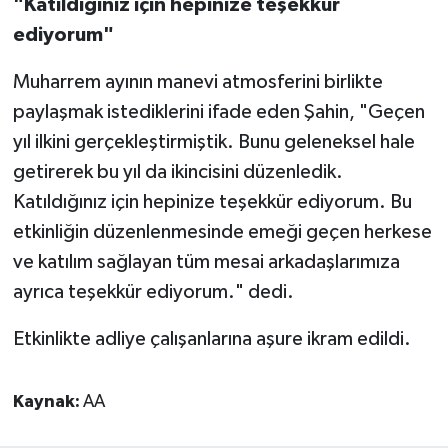
"Katıldığınız için hepinize teşekkür
ediyorum"
Muharrem ayının manevi atmosferini birlikte
paylaşmak istediklerini ifade eden Şahin, "Geçen
yıl ilkini gerçekleştirmiştik. Bunu geleneksel hale
getirerek bu yıl da ikincisini düzenledik.
Katıldığınız için hepinize teşekkür ediyorum. Bu
etkinliğin düzenlenmesinde emeği geçen herkese
ve katılım sağlayan tüm mesai arkadaşlarımıza
ayrıca teşekkür ediyorum." dedi.
Etkinlikte adliye çalışanlarına aşure ikram edildi.
Kaynak:
AA