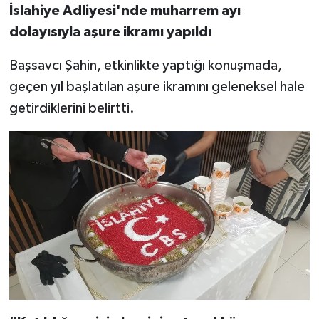
İslahiye Adliyesi'nde muharrem ayı
dolayısıyla aşure ikramı yapıldı
Başsavcı Şahin, etkinlikte yaptığı konuşmada,
geçen yıl başlatılan aşure ikramını geleneksel hale
getirdiklerini belirtti.