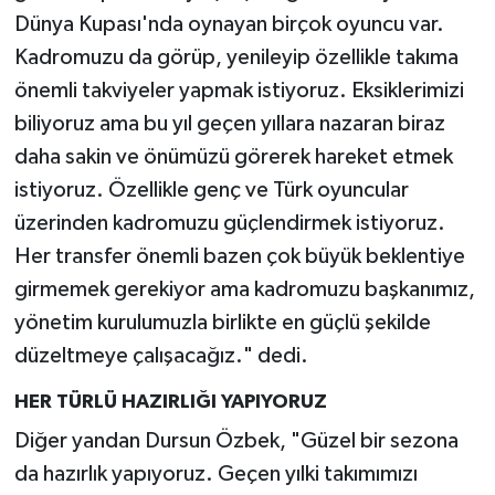
Dünya Kupası'nda oynayan birçok oyuncu var.
Kadromuzu da görüp, yenileyip özellikle takıma
önemli takviyeler yapmak istiyoruz. Eksiklerimizi
biliyoruz ama bu yıl geçen yıllara nazaran biraz
daha sakin ve önümüzü görerek hareket etmek
istiyoruz. Özellikle genç ve Türk oyuncular
üzerinden kadromuzu güçlendirmek istiyoruz.
Her transfer önemli bazen çok büyük beklentiye
girmemek gerekiyor ama kadromuzu başkanımız,
yönetim kurulumuzla birlikte en güçlü şekilde
düzeltmeye çalışacağız." dedi.
HER TÜRLÜ HAZIRLIĞI YAPIYORUZ
Diğer yandan Dursun Özbek, "Güzel bir sezona
da hazırlık yapıyoruz. Geçen yılki takımımızı