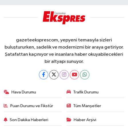
gazeteeksprescom, yepyeni temasıyla sizleri
buluştururken, sadelik ve modernizmi bir araya getiriyor.
Şatafattan kaçınıyor ve insanlara haber okuyabilecekleri
bir altyapı sunuyor.
Hava Durumu
Trafik Durumu
Puan Durumu ve Fikstür
Tüm Manşetler
Son Dakika Haberleri
Haber Arşivi