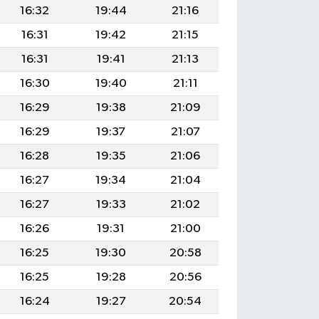
16:32
19:44
21:16
16:31
19:42
21:15
16:31
19:41
21:13
16:30
19:40
21:11
16:29
19:38
21:09
16:29
19:37
21:07
16:28
19:35
21:06
16:27
19:34
21:04
16:27
19:33
21:02
16:26
19:31
21:00
16:25
19:30
20:58
16:25
19:28
20:56
16:24
19:27
20:54