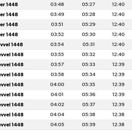
er 1448
03:48
05:27
12:40
er 1448
03:49
05:28
12:40
er 1448
03:51
05:29
12:40
er 1448
03:52
05:30
12:40
evvel 1448
03:54
05:31
12:40
evvel 1448
03:55
05:32
12:40
evvel 1448
03:57
05:33
12:39
evvel 1448
03:58
05:34
12:39
evvel 1448
04:00
05:35
12:39
evvel 1448
04:01
05:36
12:39
evvel 1448
04:02
05:37
12:39
evvel 1448
04:04
05:38
12:38
evvel 1448
04:05
05:39
12:38