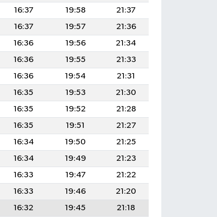
16:37
19:58
21:37
16:37
19:57
21:36
16:36
19:56
21:34
16:36
19:55
21:33
16:36
19:54
21:31
16:35
19:53
21:30
16:35
19:52
21:28
16:35
19:51
21:27
16:34
19:50
21:25
16:34
19:49
21:23
16:33
19:47
21:22
16:33
19:46
21:20
16:32
19:45
21:18