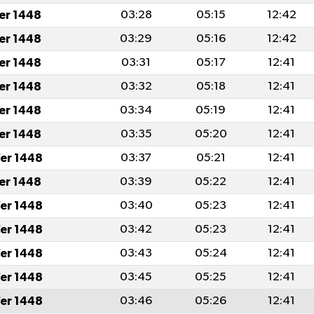
fer 1448
03:28
05:15
12:42
fer 1448
03:29
05:16
12:42
fer 1448
03:31
05:17
12:41
fer 1448
03:32
05:18
12:41
fer 1448
03:34
05:19
12:41
fer 1448
03:35
05:20
12:41
er 1448
03:37
05:21
12:41
fer 1448
03:39
05:22
12:41
er 1448
03:40
05:23
12:41
er 1448
03:42
05:23
12:41
er 1448
03:43
05:24
12:41
er 1448
03:45
05:25
12:41
er 1448
03:46
05:26
12:41