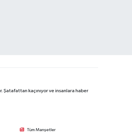
. Şatafattan kaçınıyor ve insanlara haber
Tüm Manşetler