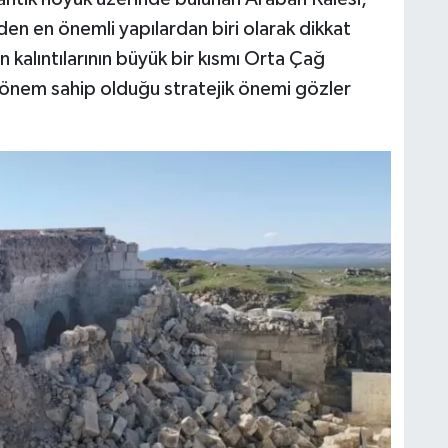
den en önemli yapılardan biri olarak dikkat
kalıntılarının büyük bir kısmı Orta Çağ
dönem sahip olduğu stratejik önemi gözler