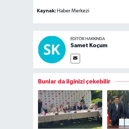
Kaynak:
Haber Merkezi
EDITÖR HAKKINDA
Samet Koçum
Bunlar da ilginizi çekebilir