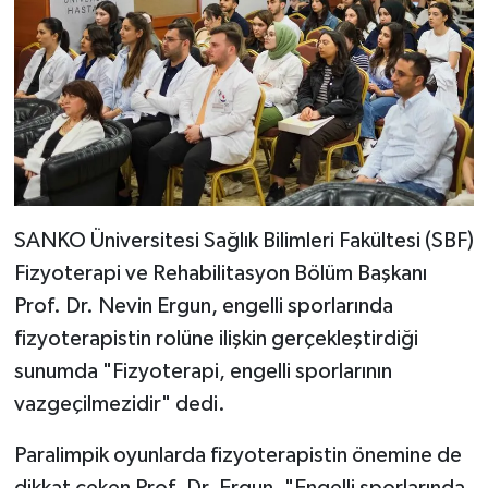
SANKO Üniversitesi Sağlık Bilimleri Fakültesi (SBF)
Fizyoterapi ve Rehabilitasyon Bölüm Başkanı
Prof. Dr. Nevin Ergun, engelli sporlarında
fizyoterapistin rolüne ilişkin gerçekleştirdiği
sunumda "Fizyoterapi, engelli sporlarının
vazgeçilmezidir" dedi.
Paralimpik oyunlarda fizyoterapistin önemine de