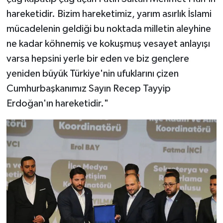
hareketidir. Bizim hareketimiz, yarım asırlık İslami
mücadelenin geldiği bu noktada milletin aleyhine
ne kadar köhnemiş ve kokuşmuş vesayet anlayışı
varsa hepsini yerle bir eden ve biz gençlere
yeniden büyük Türkiye'nin ufuklarını çizen
Cumhurbaşkanımız Sayın Recep Tayyip
Erdoğan'ın hareketidir."