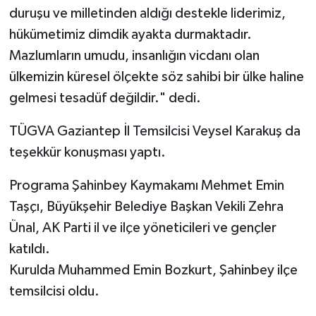
duruşu ve milletinden aldığı destekle liderimiz,
hükümetimiz dimdik ayakta durmaktadır.
Mazlumların umudu, insanlığın vicdanı olan
ülkemizin küresel ölçekte söz sahibi bir ülke haline
gelmesi tesadüf değildir." dedi.
TÜGVA Gaziantep İl Temsilcisi Veysel Karakuş da
teşekkür konuşması yaptı.
Programa Şahinbey Kaymakamı Mehmet Emin
Taşçı, Büyükşehir Belediye Başkan Vekili Zehra
Ünal, AK Parti il ve ilçe yöneticileri ve gençler
katıldı.
Kurulda Muhammed Emin Bozkurt, Şahinbey ilçe
temsilcisi oldu.