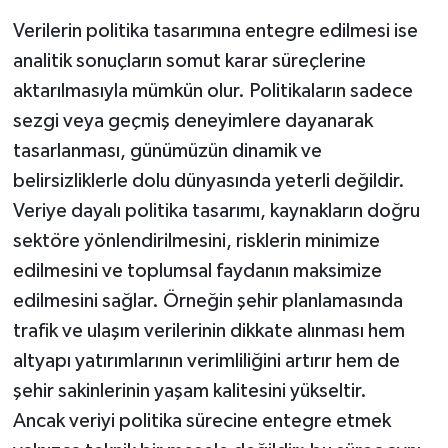
Verilerin politika tasarımına entegre edilmesi ise
analitik sonuçların somut karar süreçlerine
aktarılmasıyla mümkün olur. Politikaların sadece
sezgi veya geçmiş deneyimlere dayanarak
tasarlanması, günümüzün dinamik ve
belirsizliklerle dolu dünyasında yeterli değildir.
Veriye dayalı politika tasarımı, kaynakların doğru
sektöre yönlendirilmesini, risklerin minimize
edilmesini ve toplumsal faydanın maksimize
edilmesini sağlar. Örneğin şehir planlamasında
trafik ve ulaşım verilerinin dikkate alınması hem
altyapı yatırımlarının verimliliğini artırır hem de
şehir sakinlerinin yaşam kalitesini yükseltir.
Ancak veriyi politika sürecine entegre etmek