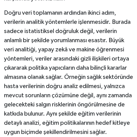
Doğru veri toplamanın ardından ikinci adım,
verilerin analitik yöntemlerle işlenmesidir. Burada
sadece istatistiksel doğruluk değil, verilerin
anlamlı bir şekilde yorumlanması esastır. Büyük
veri analitiği, yapay zekâ ve makine öğrenmesi
yöntemleri, veriler arasındaki gizli ilişkileri ortaya
çıkararak politika yapıcıların daha bilinçli kararlar
almasına olanak sağlar. Örneğin sağlık sektöründe
hasta verilerinin doğru analiz edilmesi, yalnızca
mevcut sorunların çözümüne değil, aynı zamanda
gelecekteki salgın risklerinin öngörülmesine de
katkıda bulunur. Aynı şekilde eğitim verilerinin
detaylı analizi, eğitim politikalarının hedef kitleye
uygun biçimde şekillendirilmesini sağlar.