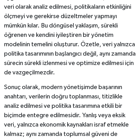
veri olarak analiz edilmesi, politikaların etkinliğini
ölçmeyi ve gerekirse düzeltmeler yapmayı
mümkün kılar. Bu döngüsel yaklaşım, sürekli
öğrenen ve kendini iyileştiren bir yönetim
modelinin temelini oluşturur. Özetle, veri yalnızca
politika tasarımının başlangıcı değil, aynı zamanda
sürecin sürekli izlenmesi ve optimize edilmesi için
de vazgeçilmezdir.
Sonuç olarak, modern yönetişimde başarının
anahtarı, verilerin doğru toplanması, titizlikle
analiz edilmesi ve politika tasarımına etkili bir
biçimde entegre edilmesidir. Yanlış veya eksik
veri, yalnızca ekonomik kaynakları israf etmekle
kalmaz; aynı zamanda toplumsal güveni de