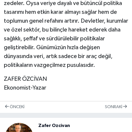
zedeler. Oysa veriye dayalı ve bütüncül politika
tasarımı hem etkin karar almayı sağlar hem de
toplumun genel refahını artırır. Devletler, kurumlar
ve özel sektör, bu bilinçle hareket ederek daha
sağlıklı, şeffaf ve sürdürülebilir politikalar
geliştirebilir. Günümüzün hızla değişen
dünyasında veri, artık sadece bir araç değil,
politikaların vazgeçilmez pusulasıdır.
ZAFER ÖZCİVAN
Ekonomist-Yazar
ÖNCEKI
SONRAKI
Zafer Ozcivan