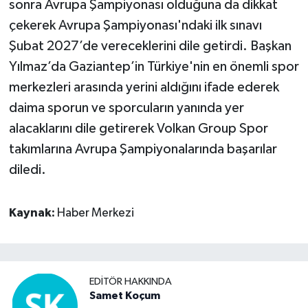
sonra Avrupa Şampiyonası olduğuna da dikkat
çekerek Avrupa Şampiyonası'ndaki ilk sınavı
Şubat 2027’de vereceklerini dile getirdi. Başkan
Yılmaz’da Gaziantep’in Türkiye'nin en önemli spor
merkezleri arasında yerini aldığını ifade ederek
daima sporun ve sporcuların yanında yer
alacaklarını dile getirerek Volkan Group Spor
takımlarına Avrupa Şampiyonalarında başarılar
diledi.
Kaynak:
Haber Merkezi
EDITÖR HAKKINDA
Samet Koçum