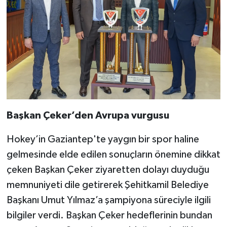
Başkan Çeker’den Avrupa vurgusu
Hokey’in Gaziantep'te yaygın bir spor haline
gelmesinde elde edilen sonuçların önemine dikkat
çeken Başkan Çeker ziyaretten dolayı duyduğu
memnuniyeti dile getirerek Şehitkamil Belediye
Başkanı Umut Yılmaz’a şampiyona süreciyle ilgili
bilgiler verdi. Başkan Çeker hedeflerinin bundan