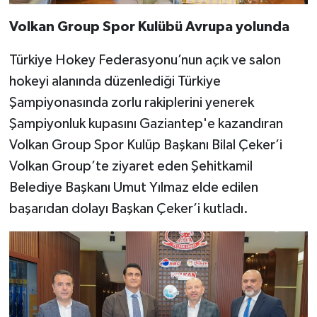
Volkan Group Spor Kulübü Avrupa yolunda
Türkiye Hokey Federasyonu’nun açık ve salon
hokeyi alanında düzenlediği Türkiye
Şampiyonasında zorlu rakiplerini yenerek
Şampiyonluk kupasını Gaziantep'e kazandıran
Volkan Group Spor Kulüp Başkanı Bilal Çeker’i
Volkan Group’te ziyaret eden Şehitkamil
Belediye Başkanı Umut Yılmaz elde edilen
başarıdan dolayı Başkan Çeker’i kutladı.