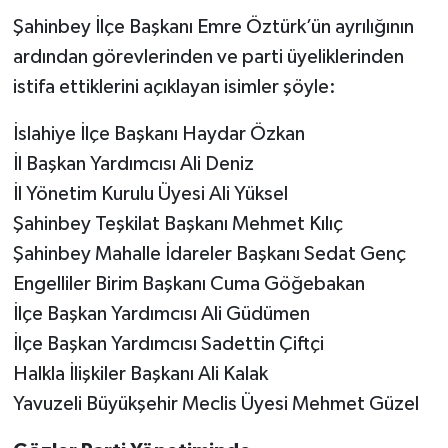
Şahinbey İlçe Başkanı Emre Öztürk’ün ayrılığının
ardından görevlerinden ve parti üyeliklerinden
istifa ettiklerini açıklayan isimler şöyle:
İslahiye İlçe Başkanı Haydar Özkan
İl Başkan Yardımcısı Ali Deniz
İl Yönetim Kurulu Üyesi Ali Yüksel
Şahinbey Teşkilat Başkanı Mehmet Kılıç
Şahinbey Mahalle İdareler Başkanı Sedat Genç
Engelliler Birim Başkanı Cuma Göğebakan
İlçe Başkan Yardımcısı Ali Güdümen
İlçe Başkan Yardımcısı Sadettin Çiftçi
Halkla İlişkiler Başkanı Ali Kalak
Yavuzeli Büyükşehir Meclis Üyesi Mehmet Güzel