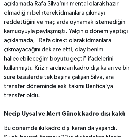
açıklamada Rafa Silva'nın mental olarak hazır
olmadığını belirterek idmanlara çıkmayı
reddettiğini ve maçlarda oynamak istemediğini
kamuoyuyla paylaşmıştı. Yalçın o dönem yaptığı
açıklamada, "Rafa direkt olarak idmanlara
çıkmayacağını deklare etti, olay benim
halledebileceğim boyutu geçti" ifadelerini
kullanmıştı. Krizin ardından kadro dışı kalan ve bir
süre tesislerde tek başına çalışan Silva, ara
transfer döneminde eski takımı Benfica'ya
transfer oldu.
Necip Uysal ve Mert Günok kadro dışı kaldı
Bu dönemde iki kadro dışı kararı da yaşandı.