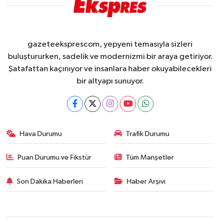
gazeteeksprescom, yepyeni temasıyla sizleri
buluştururken, sadelik ve modernizmi bir araya getiriyor.
Şatafattan kaçınıyor ve insanlara haber okuyabilecekleri
bir altyapı sunuyor.
Hava Durumu
Trafik Durumu
Puan Durumu ve Fikstür
Tüm Manşetler
Son Dakika Haberleri
Haber Arşivi