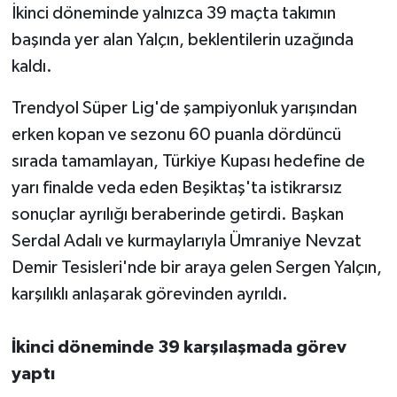
İkinci döneminde yalnızca 39 maçta takımın
başında yer alan Yalçın, beklentilerin uzağında
kaldı.
Trendyol Süper Lig'de şampiyonluk yarışından
erken kopan ve sezonu 60 puanla dördüncü
sırada tamamlayan, Türkiye Kupası hedefine de
yarı finalde veda eden Beşiktaş'ta istikrarsız
sonuçlar ayrılığı beraberinde getirdi. Başkan
Serdal Adalı ve kurmaylarıyla Ümraniye Nevzat
Demir Tesisleri'nde bir araya gelen Sergen Yalçın,
karşılıklı anlaşarak görevinden ayrıldı.
İkinci döneminde 39 karşılaşmada görev
yaptı