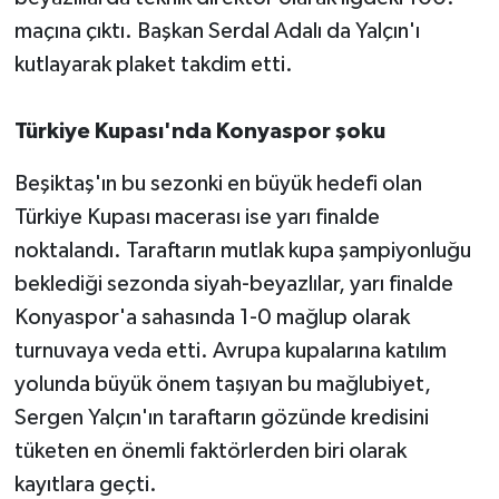
maçına çıktı. Başkan Serdal Adalı da Yalçın'ı
kutlayarak plaket takdim etti.
Türkiye Kupası'nda Konyaspor şoku
Beşiktaş'ın bu sezonki en büyük hedefi olan
Türkiye Kupası macerası ise yarı finalde
noktalandı. Taraftarın mutlak kupa şampiyonluğu
beklediği sezonda siyah-beyazlılar, yarı finalde
Konyaspor'a sahasında 1-0 mağlup olarak
turnuvaya veda etti. Avrupa kupalarına katılım
yolunda büyük önem taşıyan bu mağlubiyet,
Sergen Yalçın'ın taraftarın gözünde kredisini
tüketen en önemli faktörlerden biri olarak
kayıtlara geçti.