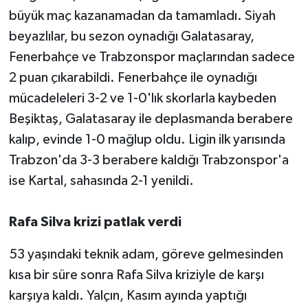
büyük maç kazanamadan da tamamladı. Siyah
beyazlılar, bu sezon oynadığı Galatasaray,
Fenerbahçe ve Trabzonspor maçlarından sadece
2 puan çıkarabildi. Fenerbahçe ile oynadığı
mücadeleleri 3-2 ve 1-0'lık skorlarla kaybeden
Beşiktaş, Galatasaray ile deplasmanda berabere
kalıp, evinde 1-0 mağlup oldu. Ligin ilk yarısında
Trabzon'da 3-3 berabere kaldığı Trabzonspor'a
ise Kartal, sahasında 2-1 yenildi.
Rafa Silva krizi patlak verdi
53 yaşındaki teknik adam, göreve gelmesinden
kısa bir süre sonra Rafa Silva kriziyle de karşı
karşıya kaldı. Yalçın, Kasım ayında yaptığı