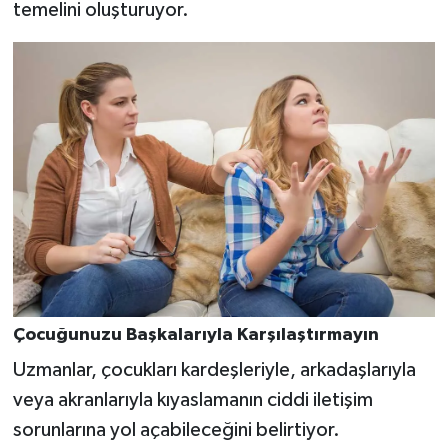
temelini oluşturuyor.
Çocuğunuzu Başkalarıyla Karşılaştırmayın
Uzmanlar, çocukları kardeşleriyle, arkadaşlarıyla
veya akranlarıyla kıyaslamanın ciddi iletişim
sorunlarına yol açabileceğini belirtiyor.