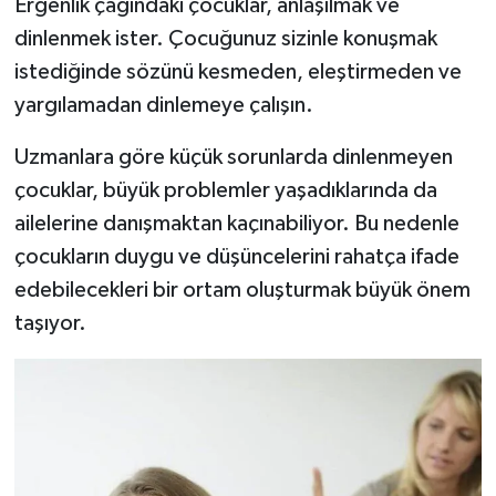
Ergenlik çağındaki çocuklar, anlaşılmak ve
dinlenmek ister. Çocuğunuz sizinle konuşmak
istediğinde sözünü kesmeden, eleştirmeden ve
yargılamadan dinlemeye çalışın.
Uzmanlara göre küçük sorunlarda dinlenmeyen
çocuklar, büyük problemler yaşadıklarında da
ailelerine danışmaktan kaçınabiliyor. Bu nedenle
çocukların duygu ve düşüncelerini rahatça ifade
edebilecekleri bir ortam oluşturmak büyük önem
taşıyor.