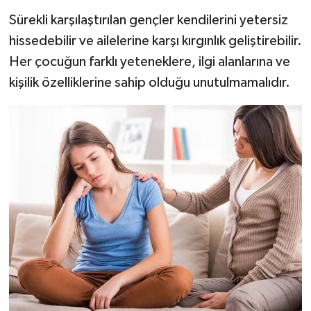
Sürekli karşılaştırılan gençler kendilerini yetersiz
hissedebilir ve ailelerine karşı kırgınlık geliştirebilir.
Her çocuğun farklı yeteneklere, ilgi alanlarına ve
kişilik özelliklerine sahip olduğu unutulmamalıdır.