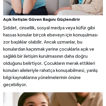
Açık İletişim Güven Bağını Güçlendirir
Şiddet, cinsellik, sosyal medya veya küfür gibi
hassas konular birçok ebeveyn için konuşulması
zor başlıklar olabilir. Ancak uzmanlar, bu
konulardan kaçınmak yerine çocuklarla açık ve
sağlıklı bir iletişim kurulmasının daha doğru
olduğunu belirtiyor. Çocukların merak ettikleri
konuları aileleriyle rahatça konuşabilmesi, yanlış
bilgi kaynaklarına yönelmelerinin önüne
geçebiliyor.