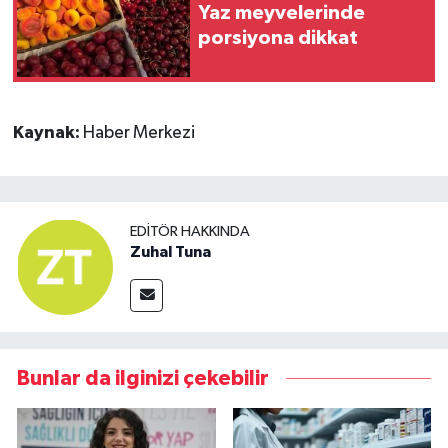
Yaz meyvelerinde
porsiyona dikkat
Kaynak:
Haber Merkezi
EDITÖR HAKKINDA
Zuhal Tuna
Bunlar da ilginizi çekebilir