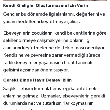
Kendi Kimliğini Oluşturmasına İzin Verin
Gençler bu dönemde ilgi alanlarını, değerlerini ve
yaşam hedeflerini keşfetmeye çalışır.
Ebeveynlerin çocuklarını kendi beklentilerine göre
şekillendirmeye çalışmak yerine onların ilgi
alanlarını keşfetmelerine destek olması öneriliyor.
Kendisine ve çevresine zarar vermediği sürece
farklı deneyimler yaşamasına fırsat tanımak
gelişimi açısından önem taşıyor.
Gerektiğinde Hayır Demeyi Bilin
Sağlıklı iletişim kurmak her isteği kabul etmek
anlamına gelmez. Uzmanlar, ebeveynlerin gerekli
durumlarda net ve tutarlı sınırlar koymasının