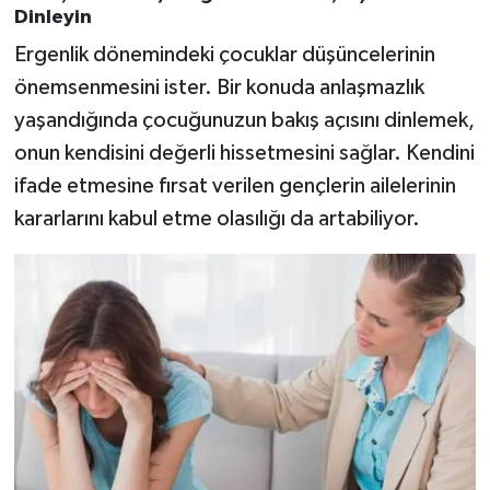
Dinleyin
Ergenlik dönemindeki çocuklar düşüncelerinin
önemsenmesini ister. Bir konuda anlaşmazlık
yaşandığında çocuğunuzun bakış açısını dinlemek,
onun kendisini değerli hissetmesini sağlar. Kendini
ifade etmesine fırsat verilen gençlerin ailelerinin
kararlarını kabul etme olasılığı da artabiliyor.