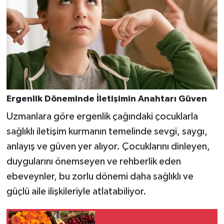
Ergenlik Döneminde İletişimin Anahtarı Güven
Uzmanlara göre ergenlik çağındaki çocuklarla
sağlıklı iletişim kurmanın temelinde sevgi, saygı,
anlayış ve güven yer alıyor. Çocuklarını dinleyen,
duygularını önemseyen ve rehberlik eden
ebeveynler, bu zorlu dönemi daha sağlıklı ve
güçlü aile ilişkileriyle atlatabiliyor.