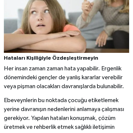
Hataları Kişiliğiyle Özdeşleştirmeyin
Her insan zaman zaman hata yapabilir. Ergenlik
dönemindeki gençler de yanlış kararlar verebilir
veya pişman olacakları davranışlarda bulunabilir.
Ebeveynlerin bu noktada çocuğu etiketlemek
yerine davranışın nedenlerini anlamaya çalışması
gerekiyor. Yapılan hataları konuşmak, çözüm
üretmek ve rehberlik etmek sağlıklı iletişimin