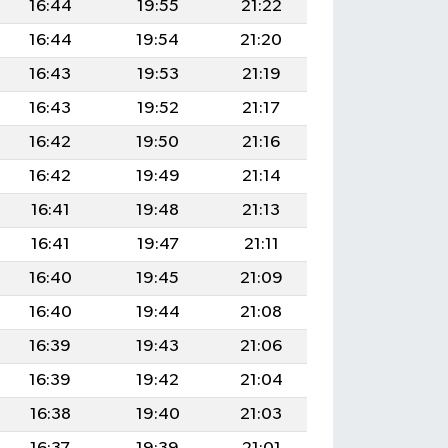
16:44
19:55
21:22
16:44
19:54
21:20
16:43
19:53
21:19
16:43
19:52
21:17
16:42
19:50
21:16
16:42
19:49
21:14
16:41
19:48
21:13
16:41
19:47
21:11
16:40
19:45
21:09
16:40
19:44
21:08
16:39
19:43
21:06
16:39
19:42
21:04
16:38
19:40
21:03