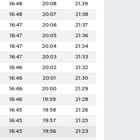
16:48
20:08
21:39
16:48
20:07
21:38
16:47
20:06
21:37
16:47
20:05
21:36
16:47
20:04
21:34
16:47
20:03
21:33
16:46
20:02
21:32
16:46
20:01
21:30
16:46
20:00
21:29
16:46
19:59
21:28
16:45
19:58
21:26
16:45
19:57
21:25
16:45
19:56
21:23