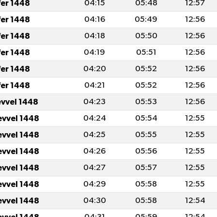
fer 1448
04:15
05:48
12:57
fer 1448
04:16
05:49
12:56
fer 1448
04:18
05:50
12:56
fer 1448
04:19
05:51
12:56
fer 1448
04:20
05:52
12:56
fer 1448
04:21
05:52
12:56
evvel 1448
04:23
05:53
12:56
evvel 1448
04:24
05:54
12:55
evvel 1448
04:25
05:55
12:55
evvel 1448
04:26
05:56
12:55
evvel 1448
04:27
05:57
12:55
evvel 1448
04:29
05:58
12:55
evvel 1448
04:30
05:58
12:54