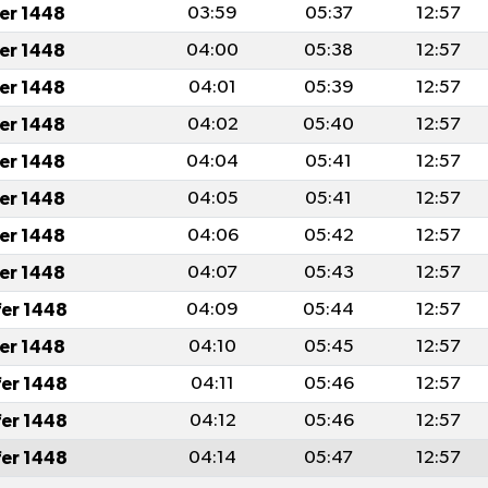
fer 1448
03:59
05:37
12:57
fer 1448
04:00
05:38
12:57
fer 1448
04:01
05:39
12:57
fer 1448
04:02
05:40
12:57
fer 1448
04:04
05:41
12:57
fer 1448
04:05
05:41
12:57
fer 1448
04:06
05:42
12:57
fer 1448
04:07
05:43
12:57
fer 1448
04:09
05:44
12:57
fer 1448
04:10
05:45
12:57
fer 1448
04:11
05:46
12:57
fer 1448
04:12
05:46
12:57
fer 1448
04:14
05:47
12:57