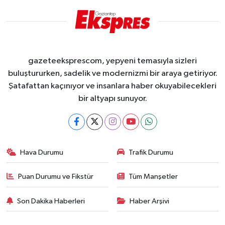
gazeteeksprescom, yepyeni temasıyla sizleri
buluştururken, sadelik ve modernizmi bir araya getiriyor.
Şatafattan kaçınıyor ve insanlara haber okuyabilecekleri
bir altyapı sunuyor.
Hava Durumu
Trafik Durumu
Puan Durumu ve Fikstür
Tüm Manşetler
Son Dakika Haberleri
Haber Arşivi