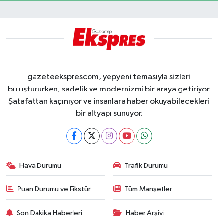
gazeteeksprescom, yepyeni temasıyla sizleri
buluştururken, sadelik ve modernizmi bir araya getiriyor.
Şatafattan kaçınıyor ve insanlara haber okuyabilecekleri
bir altyapı sunuyor.
Hava Durumu
Trafik Durumu
Puan Durumu ve Fikstür
Tüm Manşetler
Son Dakika Haberleri
Haber Arşivi