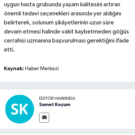
uygun hasta grubunda yaşam kalitesini artıran
önemli tedavi seçenekleri arasında yer aldığını
belirterek, solunum şikâyetlerinin uzun süre
devam etmesi halinde vakit kaybetmeden göğüs
cerrahisi uzmanına başvurulması gerektiğini ifade
etti.
Kaynak:
Haber Merkezi
EDITÖR HAKKINDA
Samet Koçum