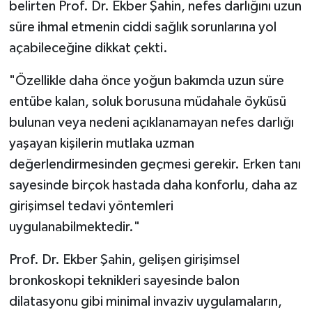
belirten Prof. Dr. Ekber Şahin, nefes darlığını uzun
süre ihmal etmenin ciddi sağlık sorunlarına yol
açabileceğine dikkat çekti.
"Özellikle daha önce yoğun bakımda uzun süre
entübe kalan, soluk borusuna müdahale öyküsü
bulunan veya nedeni açıklanamayan nefes darlığı
yaşayan kişilerin mutlaka uzman
değerlendirmesinden geçmesi gerekir. Erken tanı
sayesinde birçok hastada daha konforlu, daha az
girişimsel tedavi yöntemleri
uygulanabilmektedir."
Prof. Dr. Ekber Şahin, gelişen girişimsel
bronkoskopi teknikleri sayesinde balon
dilatasyonu gibi minimal invaziv uygulamaların,