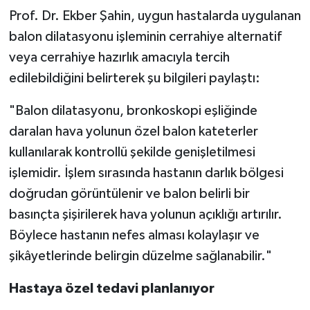
Prof. Dr. Ekber Şahin, uygun hastalarda uygulanan
balon dilatasyonu işleminin cerrahiye alternatif
veya cerrahiye hazırlık amacıyla tercih
edilebildiğini belirterek şu bilgileri paylaştı:
"Balon dilatasyonu, bronkoskopi eşliğinde
daralan hava yolunun özel balon kateterler
kullanılarak kontrollü şekilde genişletilmesi
işlemidir. İşlem sırasında hastanın darlık bölgesi
doğrudan görüntülenir ve balon belirli bir
basınçta şişirilerek hava yolunun açıklığı artırılır.
Böylece hastanın nefes alması kolaylaşır ve
şikâyetlerinde belirgin düzelme sağlanabilir."
Hastaya özel tedavi planlanıyor