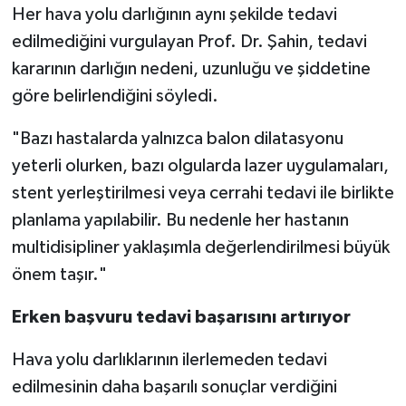
Her hava yolu darlığının aynı şekilde tedavi
edilmediğini vurgulayan Prof. Dr. Şahin, tedavi
kararının darlığın nedeni, uzunluğu ve şiddetine
göre belirlendiğini söyledi.
"Bazı hastalarda yalnızca balon dilatasyonu
yeterli olurken, bazı olgularda lazer uygulamaları,
stent yerleştirilmesi veya cerrahi tedavi ile birlikte
planlama yapılabilir. Bu nedenle her hastanın
multidisipliner yaklaşımla değerlendirilmesi büyük
önem taşır."
Erken başvuru tedavi başarısını artırıyor
Hava yolu darlıklarının ilerlemeden tedavi
edilmesinin daha başarılı sonuçlar verdiğini