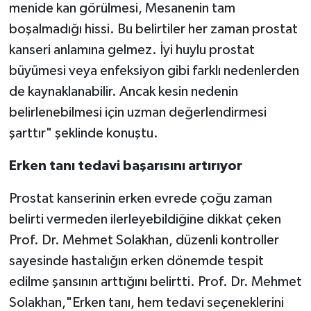
menide kan görülmesi, Mesanenin tam
boşalmadığı hissi. Bu belirtiler her zaman prostat
kanseri anlamına gelmez. İyi huylu prostat
büyümesi veya enfeksiyon gibi farklı nedenlerden
de kaynaklanabilir. Ancak kesin nedenin
belirlenebilmesi için uzman değerlendirmesi
şarttır" şeklinde konuştu.
Erken tanı tedavi başarısını artırıyor
Prostat kanserinin erken evrede çoğu zaman
belirti vermeden ilerleyebildiğine dikkat çeken
Prof. Dr. Mehmet Solakhan, düzenli kontroller
sayesinde hastalığın erken dönemde tespit
edilme şansının arttığını belirtti. Prof. Dr. Mehmet
Solakhan,"Erken tanı, hem tedavi seçeneklerini