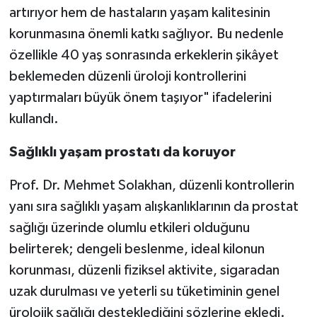
artırıyor hem de hastaların yaşam kalitesinin
korunmasına önemli katkı sağlıyor. Bu nedenle
özellikle 40 yaş sonrasında erkeklerin şikâyet
beklemeden düzenli üroloji kontrollerini
yaptırmaları büyük önem taşıyor" ifadelerini
kullandı.
Sağlıklı yaşam prostatı da koruyor
Prof. Dr. Mehmet Solakhan, düzenli kontrollerin
yanı sıra sağlıklı yaşam alışkanlıklarının da prostat
sağlığı üzerinde olumlu etkileri olduğunu
belirterek; dengeli beslenme, ideal kilonun
korunması, düzenli fiziksel aktivite, sigaradan
uzak durulması ve yeterli su tüketiminin genel
ürolojik sağlığı desteklediğini sözlerine ekledi.