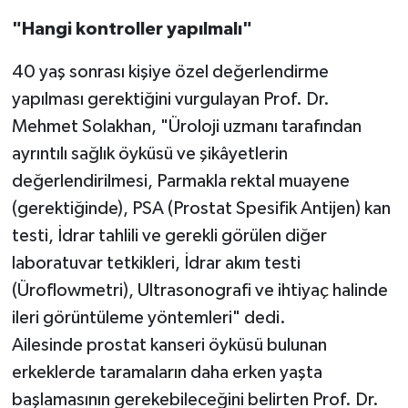
"Hangi kontroller yapılmalı"
40 yaş sonrası kişiye özel değerlendirme
yapılması gerektiğini vurgulayan Prof. Dr.
Mehmet Solakhan, "Üroloji uzmanı tarafından
ayrıntılı sağlık öyküsü ve şikâyetlerin
değerlendirilmesi, Parmakla rektal muayene
(gerektiğinde), PSA (Prostat Spesifik Antijen) kan
testi, İdrar tahlili ve gerekli görülen diğer
laboratuvar tetkikleri, İdrar akım testi
(Üroflowmetri), Ultrasonografi ve ihtiyaç halinde
ileri görüntüleme yöntemleri" dedi.
Ailesinde prostat kanseri öyküsü bulunan
erkeklerde taramaların daha erken yaşta
başlamasının gerekebileceğini belirten Prof. Dr.