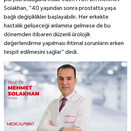
Solakhan, "40 yaşından sonra prostatta yaşa
bağlı değişiklikler başlayabilir. Her erkekte
hastalık gelişeceği anlamına gelmese de bu
dönemden itibaren düzenli ürolojik
değerlendirme yapılması ihtimal sorunların erken
tespit edilmesini sağlar" dedi.