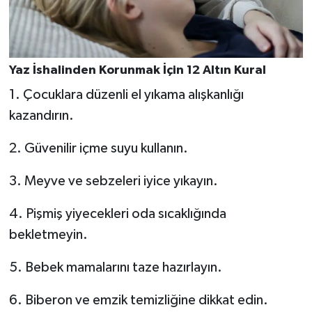
Yaz İshalinden Korunmak İçin 12 Altın Kural
1. Çocuklara düzenli el yıkama alışkanlığı
kazandırın.
2. Güvenilir içme suyu kullanın.
3. Meyve ve sebzeleri iyice yıkayın.
4. Pişmiş yiyecekleri oda sıcaklığında
bekletmeyin.
5. Bebek mamalarını taze hazırlayın.
6. Biberon ve emzik temizliğine dikkat edin.