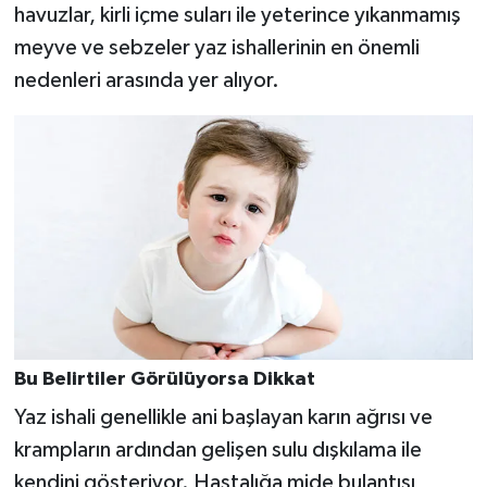
havuzlar, kirli içme suları ile yeterince yıkanmamış
meyve ve sebzeler yaz ishallerinin en önemli
nedenleri arasında yer alıyor.
Bu Belirtiler Görülüyorsa Dikkat
Yaz ishali genellikle ani başlayan karın ağrısı ve
krampların ardından gelişen sulu dışkılama ile
kendini gösteriyor. Hastalığa mide bulantısı,