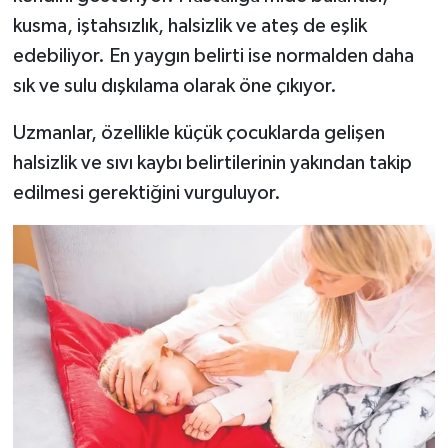
kusma, iştahsızlık, halsizlik ve ateş de eşlik
edebiliyor. En yaygın belirti ise normalden daha
sık ve sulu dışkılama olarak öne çıkıyor.
Uzmanlar, özellikle küçük çocuklarda gelişen
halsizlik ve sıvı kaybı belirtilerinin yakından takip
edilmesi gerektiğini vurguluyor.