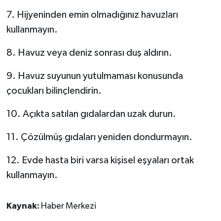
7. Hijyeninden emin olmadığınız havuzları
kullanmayın.
8. Havuz veya deniz sonrası duş aldırın.
9. Havuz suyunun yutulmaması konusunda
çocukları bilinçlendirin.
10. Açıkta satılan gıdalardan uzak durun.
11. Çözülmüş gıdaları yeniden dondurmayın.
12. Evde hasta biri varsa kişisel eşyaları ortak
kullanmayın.
Kaynak:
Haber Merkezi