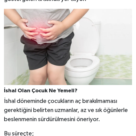
İshal Olan Çocuk Ne Yemeli?
İshal döneminde çocukların aç bırakılmaması
gerektiğini belirten uzmanlar, az ve sık öğünlerle
beslenmenin sürdürülmesini öneriyor.
Bu süreçte;