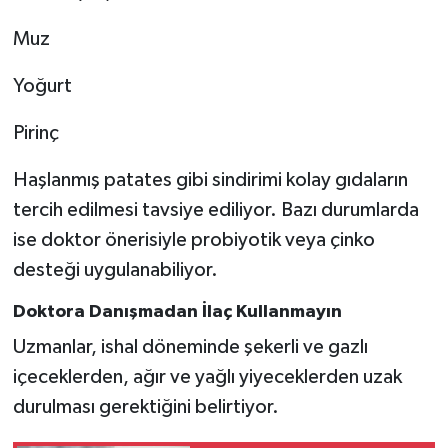
Muz
Yoğurt
Pirinç
Haşlanmış patates gibi sindirimi kolay gıdaların
tercih edilmesi tavsiye ediliyor. Bazı durumlarda
ise doktor önerisiyle probiyotik veya çinko
desteği uygulanabiliyor.
Doktora Danışmadan İlaç Kullanmayın
Uzmanlar, ishal döneminde şekerli ve gazlı
içeceklerden, ağır ve yağlı yiyeceklerden uzak
durulması gerektiğini belirtiyor.