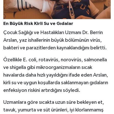
En Büyük Risk Kirli Su ve Gıdalar
Çocuk Sağlığı ve Hastalıkları Uzmanı Dr. Berrin
Arslan, yaz ishallerinin büyük bölümünün virüs,
bakteri ve parazitlerden kaynaklandığını belirtti.
Özellikle E. coli, rotavirüs, norovirüs, salmonella
ve shigella gibi mikroorganizmaların sıcak
havalarda daha hızlı yayıldığını ifade eden Arslan,
kirli su ve uygun koşullarda saklanmayan gıdaların
enfeksiyon riskini artırdığını söyledi.
Uzmanlara göre sıcakta uzun süre bekleyen et,
tavuk, yumurta ve süt ürünleri, iyi klorlanmamış