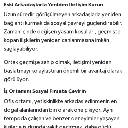
Eski Arkadaşlarla Yeniden İletişim Kurun
Uzun süredir görüşülmeyen arkadaşlarla yeniden
bağlantı kurmak da sosyal çevreyi güçlendirebilir.
Zaman içinde değişen yaşam koşulları, geçmişte
kopan ilişkilerin yeniden canlanmasına imkân
sağlayabiliyor.
Ortak geçmişe sahip olmak, iletişimi yeniden
başlatmayı kolaylaştıran önemli bir avantaj olarak
görülüyor.
İş Ortamını Sosyal Fırsata Çevirin
Ofis ortamı, yetişkinlikte arkadaş edinmenin en
doğal alanlarından biri olarak öne çıkıyor. Aynı
tempoda çalışan ve benzer deneyimler yaşayan
kişilerle iş dışında vakit geçirmek, daha güçlü