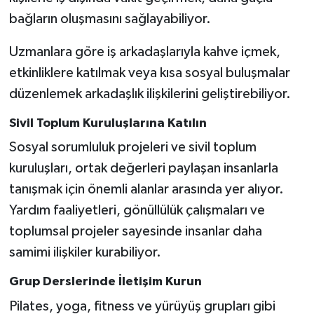
bağların oluşmasını sağlayabiliyor.
Uzmanlara göre iş arkadaşlarıyla kahve içmek,
etkinliklere katılmak veya kısa sosyal buluşmalar
düzenlemek arkadaşlık ilişkilerini geliştirebiliyor.
Sivil Toplum Kuruluşlarına Katılın
Sosyal sorumluluk projeleri ve sivil toplum
kuruluşları, ortak değerleri paylaşan insanlarla
tanışmak için önemli alanlar arasında yer alıyor.
Yardım faaliyetleri, gönüllülük çalışmaları ve
toplumsal projeler sayesinde insanlar daha
samimi ilişkiler kurabiliyor.
Grup Derslerinde İletişim Kurun
Pilates, yoga, fitness ve yürüyüş grupları gibi