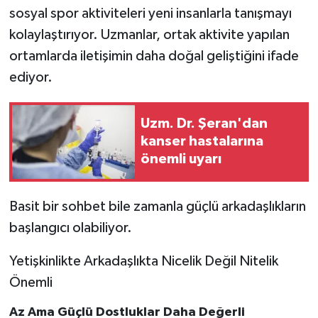
sosyal spor aktiviteleri yeni insanlarla tanışmayı
kolaylaştırıyor. Uzmanlar, ortak aktivite yapılan
ortamlarda iletişimin daha doğal geliştiğini ifade
ediyor.
Uzm. Dr. Şeran'dan
kanser hastalarına
önemli uyarı
Basit bir sohbet bile zamanla güçlü arkadaşlıkların
başlangıcı olabiliyor.
Yetişkinlikte Arkadaşlıkta Nicelik Değil Nitelik
Önemli
Az Ama Güçlü Dostluklar Daha Değerli