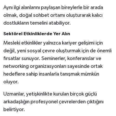
Aynı ilgi alanlarını paylaşan bireylerle bir arada
olmak, doğal sohbet ortamı oluşturarak kalıcı
dostlukların temelini atabiliyor.
Sektörel Etkinliklerde Yer Alın
Mesleki etkinlikler yalnızca kariyer gelişimi için
değil, yeni sosyal çevre oluşturmak için de önemli
fırsatlar sunuyor. Seminerler, konferanslar ve
networking organizasyonları sayesinde ortak
hedeflere sahip insanlarla tanışmak mümkün
oluyor.
Uzmanlar, yetişkinlikte kurulan birçok güçlü
arkadaşlığın profesyonel çevrelerden çıktığını
belirtiyor.