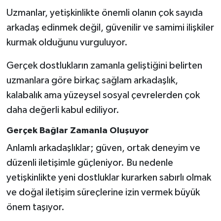
Uzmanlar, yetişkinlikte önemli olanın çok sayıda
arkadaş edinmek değil, güvenilir ve samimi ilişkiler
kurmak olduğunu vurguluyor.
Gerçek dostlukların zamanla geliştiğini belirten
uzmanlara göre birkaç sağlam arkadaşlık,
kalabalık ama yüzeysel sosyal çevrelerden çok
daha değerli kabul ediliyor.
Gerçek Bağlar Zamanla Oluşuyor
Anlamlı arkadaşlıklar; güven, ortak deneyim ve
düzenli iletişimle güçleniyor. Bu nedenle
yetişkinlikte yeni dostluklar kurarken sabırlı olmak
ve doğal iletişim süreçlerine izin vermek büyük
önem taşıyor.