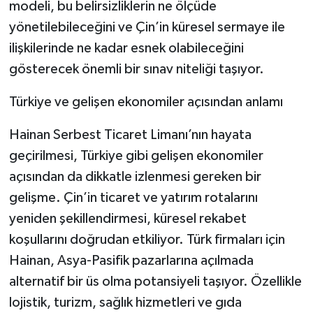
modeli, bu belirsizliklerin ne ölçüde
yönetilebileceğini ve Çin’in küresel sermaye ile
ilişkilerinde ne kadar esnek olabileceğini
gösterecek önemli bir sınav niteliği taşıyor.
Türkiye ve gelişen ekonomiler açısından anlamı
Hainan Serbest Ticaret Limanı’nın hayata
geçirilmesi, Türkiye gibi gelişen ekonomiler
açısından da dikkatle izlenmesi gereken bir
gelişme. Çin’in ticaret ve yatırım rotalarını
yeniden şekillendirmesi, küresel rekabet
koşullarını doğrudan etkiliyor. Türk firmaları için
Hainan, Asya-Pasifik pazarlarına açılmada
alternatif bir üs olma potansiyeli taşıyor. Özellikle
lojistik, turizm, sağlık hizmetleri ve gıda