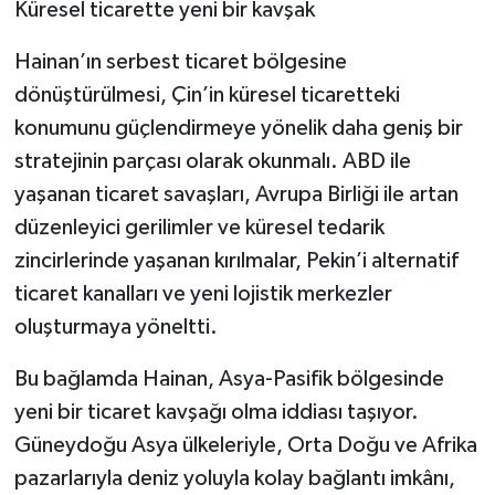
Küresel ticarette yeni bir kavşak
Hainan’ın serbest ticaret bölgesine
dönüştürülmesi, Çin’in küresel ticaretteki
konumunu güçlendirmeye yönelik daha geniş bir
stratejinin parçası olarak okunmalı. ABD ile
yaşanan ticaret savaşları, Avrupa Birliği ile artan
düzenleyici gerilimler ve küresel tedarik
zincirlerinde yaşanan kırılmalar, Pekin’i alternatif
ticaret kanalları ve yeni lojistik merkezler
oluşturmaya yöneltti.
Bu bağlamda Hainan, Asya-Pasifik bölgesinde
yeni bir ticaret kavşağı olma iddiası taşıyor.
Güneydoğu Asya ülkeleriyle, Orta Doğu ve Afrika
pazarlarıyla deniz yoluyla kolay bağlantı imkânı,