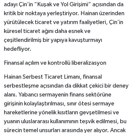
adayı Çin’in “Kuşak ve Yol Girişimi” açısından da
kritik bir noktaya yerleştiriyor. Hainan üzerinden
yürütülecek ticaret ve yatırım faaliyetleri, Çin’in
küresel ticaret ağını daha esnek ve
çeşitlendirilmiş bir yapıya kavuşturmayı
hedefliyor.
Finansal açılım ve kontrollü liberalizasyon
Hainan Serbest Ticaret Limanı, finansal
serbestleşme açısından da dikkat çekici bir deney
alanı. Yabancı sermayenin finans sektörüne
girişinin kolaylaştırılması, sınır ötesi sermaye
hareketlerine yönelik kısıtların gevşetilmesi ve
yuanın uluslararası kullanımının teşvik edilmesi, bu
sürecin temel unsurları arasında yer alıyor. Ancak