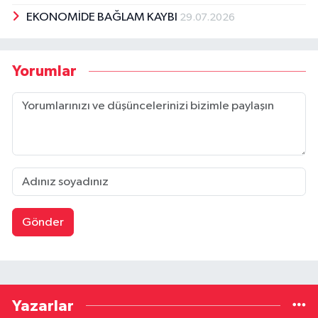
EKONOMİDE BAĞLAM KAYBI
29.07.2026
Yorumlar
Gönder
Yazarlar