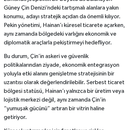
Güney Çin Denizi’ndeki tartışmalı alanlara yakın
konumu, adayı stratejik açıdan da önemli kılıyor.
Pekin yönetimi, Hainan’ı küresel ticarete açarken,
aynı zamanda bölgedeki varlığını ekonomik ve
diplomatik araçlarla pekiştirmeyi hedefliyor.
Bu durum, Çin’in askeri ve güvenlik
politikalarından ziyade, ekonomik entegrasyon
yoluyla etki alanını genişletme stratejisinin bir
uzantısı olarak değerlendirilebilir. Serbest ticaret
bölgesi statüsü, Hainan’ı yalnızca bir üretim veya
lojistik merkezi değil, aynı zamanda Çin’in
“yumuşak gücünü” artıran bir vitrin haline
getiriyor.