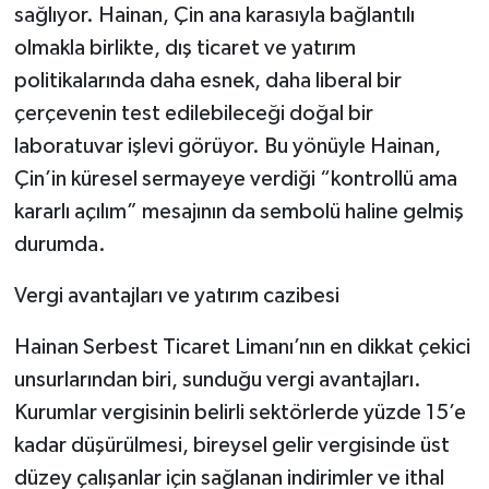
sağlıyor. Hainan, Çin ana karasıyla bağlantılı
olmakla birlikte, dış ticaret ve yatırım
politikalarında daha esnek, daha liberal bir
çerçevenin test edilebileceği doğal bir
laboratuvar işlevi görüyor. Bu yönüyle Hainan,
Çin’in küresel sermayeye verdiği “kontrollü ama
kararlı açılım” mesajının da sembolü haline gelmiş
durumda.
Vergi avantajları ve yatırım cazibesi
Hainan Serbest Ticaret Limanı’nın en dikkat çekici
unsurlarından biri, sunduğu vergi avantajları.
Kurumlar vergisinin belirli sektörlerde yüzde 15’e
kadar düşürülmesi, bireysel gelir vergisinde üst
düzey çalışanlar için sağlanan indirimler ve ithal