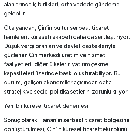
alanlarında iş birlikleri, orta vadede gündeme
gelebilir.
Öte yandan, Çin’in bu tür serbest ticaret
hamleleri, küresel rekabeti daha da sertleştiriyor.
Düşük vergi oranları ve devlet destekleriyle
güçlenen Çin merkezli üretim ve hizmet
faaliyetleri, diğer ülkelerin yatırım çekme
kapasiteleri üzerinde baskı oluşturabiliyor. Bu
durum, gelişen ekonomiler açısından daha
stratejik ve seçici politika setlerini zorunlu kılıyor.
Yeni bir küresel ticaret denemesi
Sonuç olarak Hainan’ın serbest ticaret bölgesine
dönüştürülmesi, Çin’in küresel ticaretteki rolünü