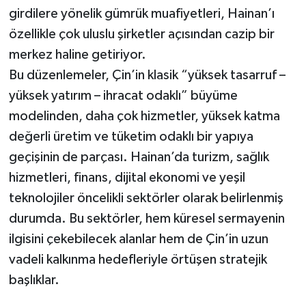
girdilere yönelik gümrük muafiyetleri, Hainan’ı
özellikle çok uluslu şirketler açısından cazip bir
merkez haline getiriyor.
Bu düzenlemeler, Çin’in klasik “yüksek tasarruf –
yüksek yatırım – ihracat odaklı” büyüme
modelinden, daha çok hizmetler, yüksek katma
değerli üretim ve tüketim odaklı bir yapıya
geçişinin de parçası. Hainan’da turizm, sağlık
hizmetleri, finans, dijital ekonomi ve yeşil
teknolojiler öncelikli sektörler olarak belirlenmiş
durumda. Bu sektörler, hem küresel sermayenin
ilgisini çekebilecek alanlar hem de Çin’in uzun
vadeli kalkınma hedefleriyle örtüşen stratejik
başlıklar.