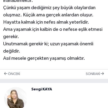
inanabilmektir.
Çünkü yaşam dediğimiz şey büyük olaylardan
oluşmaz. Küçük ama gerçek anlardan oluşur.
Hayatta kalmak için nefes almak yeterlidir.
Ama yaşamak için kalbin de o nefese eşlik etmesi
gerekir.
Unutmamak gerekir ki; uzun yaşamak önemli
değildir.
Asıl mesele gerçekten yaşamış olmaktır.
ÖNCEKI
SONRAKI
Sevgi KAYA