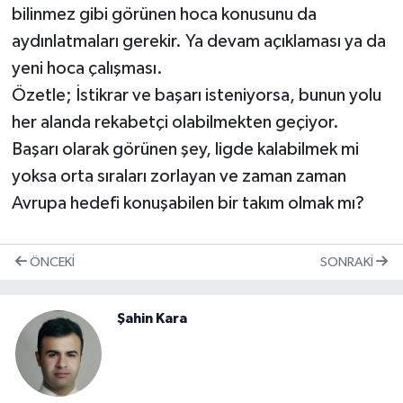
bilinmez gibi görünen hoca konusunu da
aydınlatmaları gerekir. Ya devam açıklaması ya da
yeni hoca çalışması.
Özetle; İstikrar ve başarı isteniyorsa, bunun yolu
her alanda rekabetçi olabilmekten geçiyor.
Başarı olarak görünen şey, ligde kalabilmek mi
yoksa orta sıraları zorlayan ve zaman zaman
Avrupa hedefi konuşabilen bir takım olmak mı?
ÖNCEKI
SONRAKI
Şahin Kara