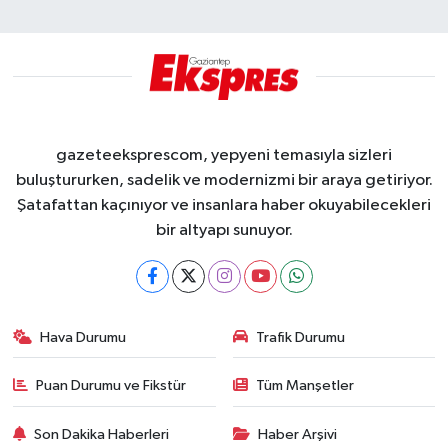
gazeteeksprescom, yepyeni temasıyla sizleri
buluştururken, sadelik ve modernizmi bir araya getiriyor.
Şatafattan kaçınıyor ve insanlara haber okuyabilecekleri
bir altyapı sunuyor.
Hava Durumu
Trafik Durumu
Puan Durumu ve Fikstür
Tüm Manşetler
Son Dakika Haberleri
Haber Arşivi