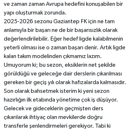
ve zaman zaman Avrupa hedefini konuşabilen bir
yapı oluşturmak zorunda.
2025-2026 sezonu Gaziantep FK için ne tam
anlamıyla bir başarı ne de bir başarısızlık olarak
değerlendirilebilir. Eğer hedef ligde kalabilmenin
yeterli olması ise o zaman başarı denir. Artık ligde
kalan takım modelinden çıkmamız lazım.
Umuyorum ki; bu sezon, eksiklerin net şekilde
görüldüğü ve geleceğe dair derslerin çıkarılması
gereken bir geçiş yılı olarak hafızalarda kalmasıdır.
Son olarak bahsetmek isterim ki yeni sezon
hazırlığın ilk etabında yönetime çok iş düşüyor.
Gelecek ve gideceklerin geçmişten ders
çıkarılarak ihtiyaç olan mevkilerde doğru
transferle şenlendirmeleri gerekiyor. Tabi ki