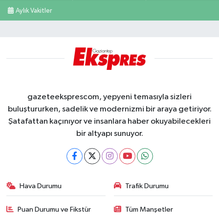
Aylık Vakitler
gazeteeksprescom, yepyeni temasıyla sizleri
buluştururken, sadelik ve modernizmi bir araya getiriyor.
Şatafattan kaçınıyor ve insanlara haber okuyabilecekleri
bir altyapı sunuyor.
Hava Durumu
Trafik Durumu
Puan Durumu ve Fikstür
Tüm Manşetler