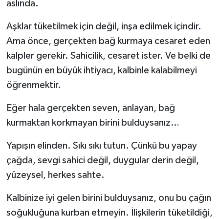
aslında.
Aşklar tüketilmek için değil, inşa edilmek içindir.
Ama önce, gerçekten bağ kurmaya cesaret eden
kalpler gerekir. Sahicilik, cesaret ister. Ve belki de
bugünün en büyük ihtiyacı, kalbinle kalabilmeyi
öğrenmektir.
Eğer hala gerçekten seven, anlayan, bağ
kurmaktan korkmayan birini bulduysanız…
Yapışın elinden. Sıkı sıkı tutun. Çünkü bu yapay
çağda, sevgi sahici değil, duygular derin değil,
yüzeysel, herkes sahte.
Kalbinize iyi gelen birini bulduysanız, onu bu çağın
soğukluğuna kurban etmeyin. İlişkilerin tüketildiği,